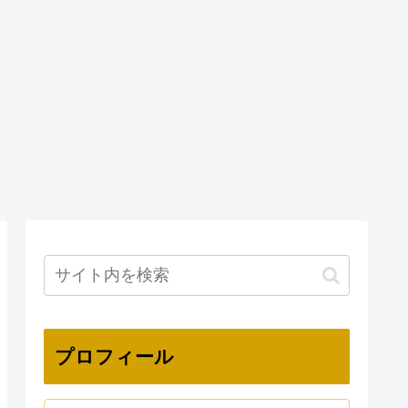
プロフィール