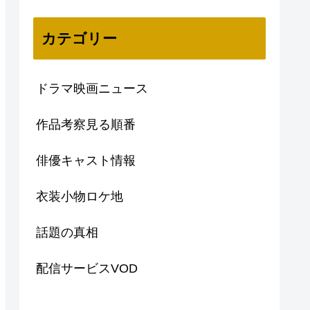
カテゴリー
ドラマ映画ニュース
作品考察見る順番
俳優キャスト情報
衣装小物ロケ地
話題の真相
配信サービスVOD