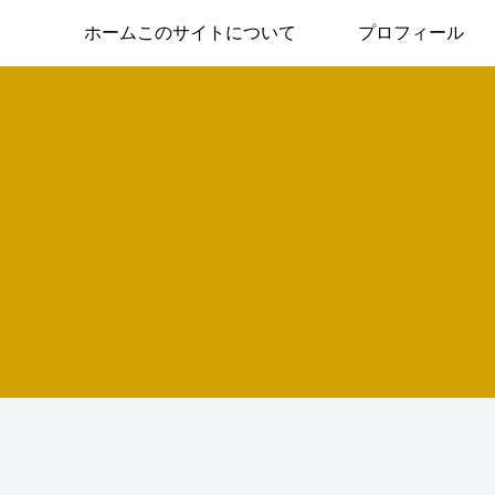
ホームこのサイトについて
プロフィール