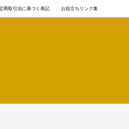
定商取引法に基づく表記
お役立ちリンク集