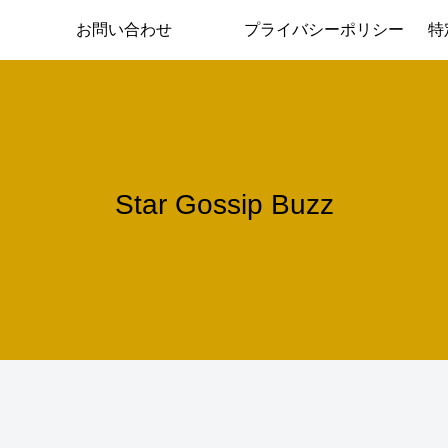
お問い合わせ
プライバシーポリシー
特
Star Gossip Buzz