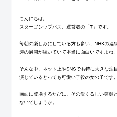
こんにちは。
スターゴシップバズ、運営者の「T」です。
毎朝の楽しみにしている方も多い、NHKの連
涛の展開が続いていて本当に面白いですよね
そんな中、ネット上やSNSでも特に大きな注
演じているとっても可愛い子役の女の子です
画面に登場するたびに、その愛くるしい笑顔
ないでしょうか。