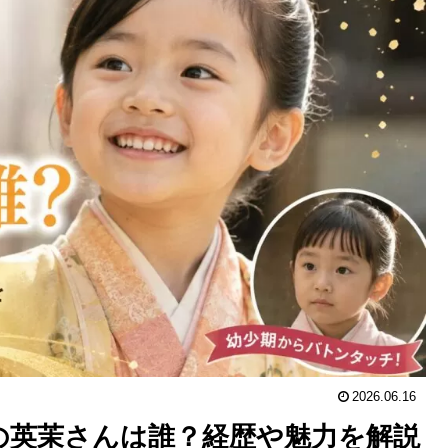
2026.06.16
の英茉さんは誰？経歴や魅力を解説