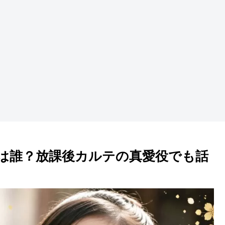
は誰？放課後カルテの真愛役でも話