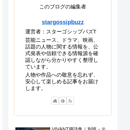
このブログの編集者
stargossipbuzz
運営者：スターゴシップバズT
芸能ニュース、ドラマ、映画、
話題の人物に関する情報を、公
式発表や信頼できる情報源を確
認しながら分かりやすく整理し
ています。
人物や作品への敬意を忘れず、
安心して楽しめる記事をお届け
します。
VIVANT用語集｜別班・テ