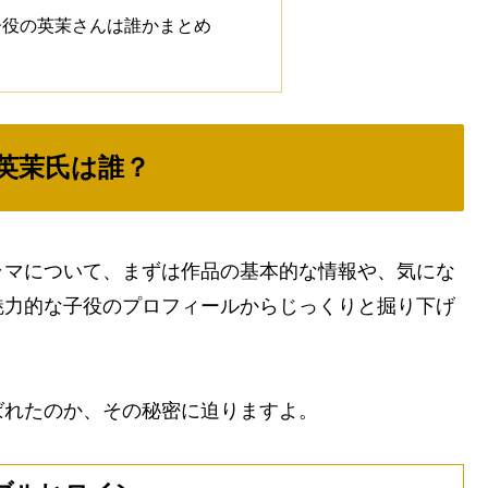
子役の英茉さんは誰かまとめ
英茉氏は誰？
ラマについて、まずは作品の基本的な情報や、気にな
魅力的な子役のプロフィールからじっくりと掘り下げ
ばれたのか、その秘密に迫りますよ。