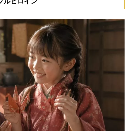
ブルヒロイン