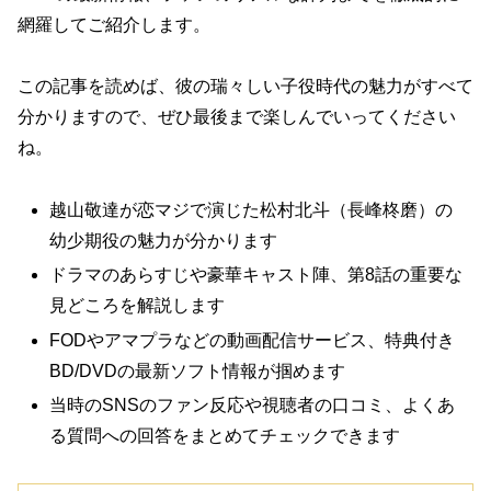
網羅してご紹介します。
この記事を読めば、彼の瑞々しい子役時代の魅力がすべて
分かりますので、ぜひ最後まで楽しんでいってください
ね。
越山敬達が恋マジで演じた松村北斗（長峰柊磨）の
幼少期役の魅力が分かります
ドラマのあらすじや豪華キャスト陣、第8話の重要な
見どころを解説します
FODやアマプラなどの動画配信サービス、特典付き
BD/DVDの最新ソフト情報が掴めます
当時のSNSのファン反応や視聴者の口コミ、よくあ
る質問への回答をまとめてチェックできます