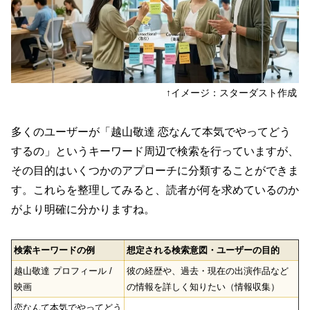
↑イメージ：スターダスト作成
多くのユーザーが「越山敬達 恋なんて本気でやってどう
するの」というキーワード周辺で検索を行っていますが、
その目的はいくつかのアプローチに分類することができま
す。これらを整理してみると、読者が何を求めているのか
がより明確に分かりますね。
検索キーワードの例
想定される検索意図・ユーザーの目的
越山敬達 プロフィール /
彼の経歴や、過去・現在の出演作品など
映画
の情報を詳しく知りたい（情報収集）
恋なんて本気でやってどう