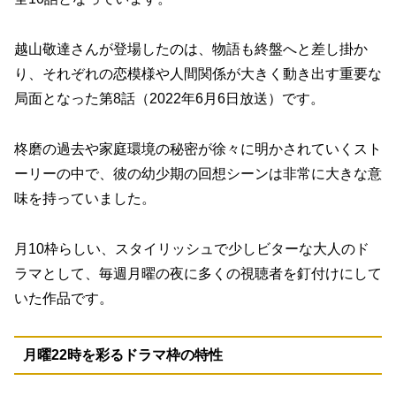
越山敬達さんが登場したのは、物語も終盤へと差し掛か
り、それぞれの恋模様や人間関係が大きく動き出す重要な
局面となった
第8話（2022年6月6日放送）
です。
柊磨の過去や家庭環境の秘密が徐々に明かされていくスト
ーリーの中で、彼の幼少期の回想シーンは非常に大きな意
味を持っていました。
月10枠らしい、スタイリッシュで少しビターな大人のド
ラマとして、毎週月曜の夜に多くの視聴者を釘付けにして
いた作品です。
月曜22時を彩るドラマ枠の特性