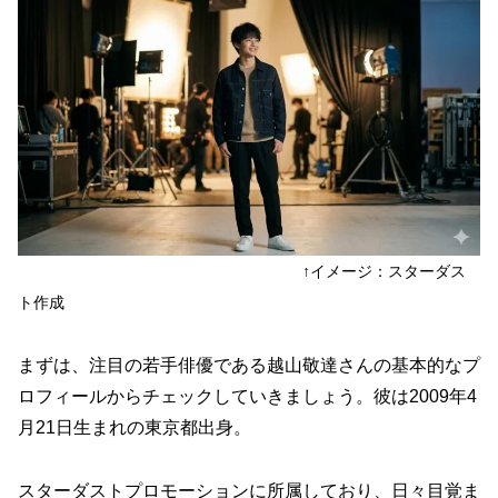
↑イメージ：スターダス
ト作成
まずは、注目の若手俳優である越山敬達さんの基本的なプ
ロフィールからチェックしていきましょう。彼は2009年4
月21日生まれの東京都出身。
スターダストプロモーションに所属しており、日々目覚ま