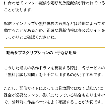
に合わせてレンタル配信や定額見放題配信が行われている
ことがあります。
配信ラインナップや無料体験の有無などは時期によって変
動することがあるため、正確な最新情報は各公式サイトを
しっかりとご確認くださいね。
動画サブスクリプションの上手な活用法
こうした過去の名作ドラマを視聴する際は、各サービスの
「無料お試し期間」を上手に活用するのがおすすめです。
ただし、配信サイトによっては見放題ではなく1話ごとに
課金が必要なレンタル形式になっている場合もありますの
で、登録前に作品ページをよく確認することが大切です。