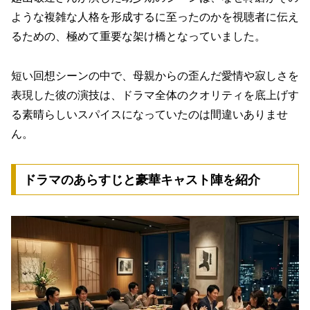
ような複雑な人格を形成するに至ったのかを視聴者に伝え
るための、極めて重要な架け橋となっていました。
短い回想シーンの中で、母親からの歪んだ愛情や寂しさを
表現した彼の演技は、ドラマ全体のクオリティを底上げす
る素晴らしいスパイスになっていたのは間違いありませ
ん。
ドラマのあらすじと豪華キャスト陣を紹介