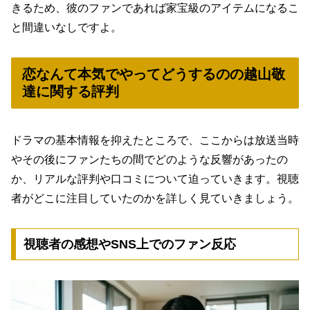
きるため、彼のファンであれば家宝級のアイテムになるこ
と間違いなしですよ。
恋なんて本気でやってどうするのの越山敬
達に関する評判
ドラマの基本情報を抑えたところで、ここからは放送当時
やその後にファンたちの間でどのような反響があったの
か、リアルな評判や口コミについて迫っていきます。視聴
者がどこに注目していたのかを詳しく見ていきましょう。
視聴者の感想やSNS上でのファン反応