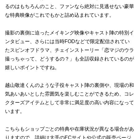
るのはもちろんのこと、ファンなら絶対に見逃せない豪華
な特典映像がこれでもかと詰め込まれています。
撮影の裏側に迫ったメイキング映像やキャスト陣の特別イ
ンタビュー、さらには当時FODなどで限定配信されてい
たスピンオフドラマ、チェインストーリー「恋マジのウラ
撮っちゃって、どうするの？」も全話収録されているのが
嬉しいポイントですね。
越山敬達くんのような子役キャスト陣の裏側や、現場の和
気あいあいとした雰囲気を楽しむことができるため、コレ
クターズアイテムとして非常に満足度の高い内容になって
います。
こちらもショップごとの特典や在庫状況が異なる場合があ
りますので、詳細は大手のECサイトや公式の販売ページ