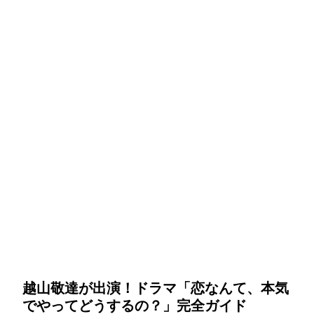
越山敬達が出演！ドラマ「恋なんて、本気
でやってどうするの？」完全ガイド