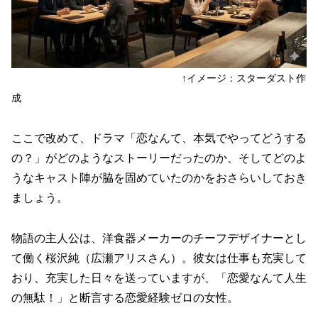
↑イメージ：スターダスト作
成
ここで改めて、ドラマ「恋なんて、本気でやってどうする
の？」がどのようなストーリーだったのか、そしてどのよ
うなキャスト陣が脇を固めていたのかをおさらいしておき
ましょう。
物語の主人公は、洋食器メーカーのチーフデザイナーとし
て働く桜沢純（広瀬アリスさん）。彼女は仕事も充実して
おり、充実した日々を送っていますが、「恋愛なんて人生
の無駄！」と断言する恋愛経験ゼロの女性。