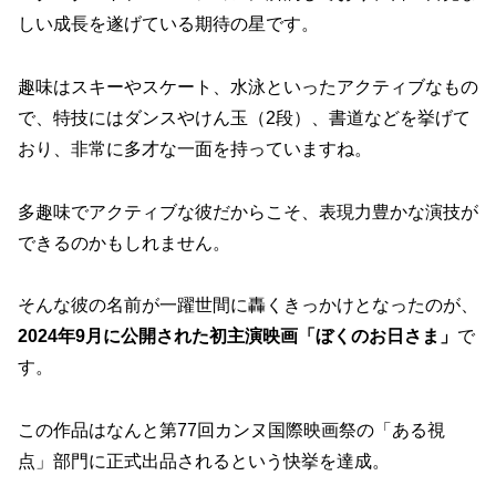
しい成長を遂げている期待の星です。
趣味はスキーやスケート、水泳といったアクティブなもの
で、特技にはダンスやけん玉（2段）、書道などを挙げて
おり、非常に多才な一面を持っていますね。
多趣味でアクティブな彼だからこそ、表現力豊かな演技が
できるのかもしれません。
そんな彼の名前が一躍世間に轟くきっかけとなったのが、
2024年9月に公開された初主演映画「ぼくのお日さま」
で
す。
この作品はなんと第77回カンヌ国際映画祭の「ある視
点」部門に正式出品されるという快挙を達成。