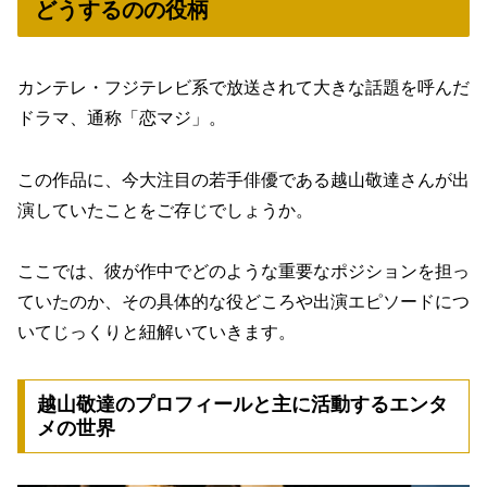
どうするのの役柄
カンテレ・フジテレビ系で放送されて大きな話題を呼んだ
ドラマ、通称「恋マジ」。
この作品に、今大注目の若手俳優である越山敬達さんが出
演していたことをご存じでしょうか。
ここでは、彼が作中でどのような重要なポジションを担っ
ていたのか、その具体的な役どころや出演エピソードにつ
いてじっくりと紐解いていきます。
越山敬達のプロフィールと主に活動するエンタ
メの世界