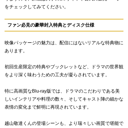
をチェックしてみてください。
ファン必見の豪華封入特典とディスク仕様
映像パッケージの魅力は、配信にはないリアルな特典物に
あります。
初回生産限定の特典やブックレットなど、ドラマの世界観
をより深く味わうための工夫が凝らされています。
特に高画質なBlu-ray版では、ドラマのこだわりである美
しいインテリアや料理の数々、そしてキャスト陣の細かな
表情の変化まで鮮明に再現されています。
越山敬達くんの登場シーンも、より瑞々しい画質で堪能で