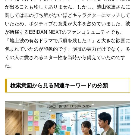
が出ることも珍しくありません。しかし、越山敬達さんに
関しては非の打ち所がないほどキャラクターにマッチして
いたため、ポジティブな意見が大半を占めていました。彼
が所属するEBiDAN NEXTのファンコミュニティでも、
「地上波の有名ドラマで爪痕を残した！」と大きな歓喜に
包まれていたのが印象的です。演技の実力だけでなく、多
くの人に愛されるスター性を当時から備えていたのです
ね。
検索意図から見る関連キーワードの分類