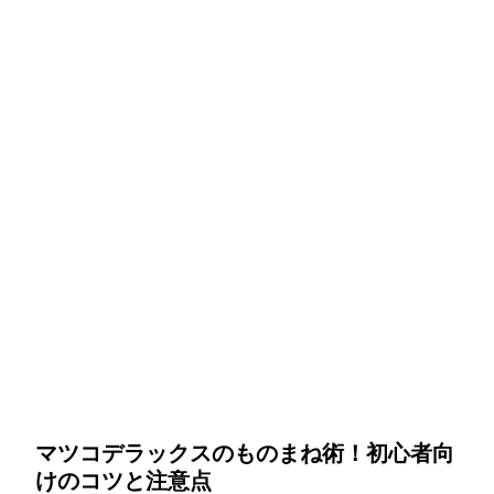
マツコデラックスのものまね術！初心者向
けのコツと注意点