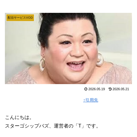
配信サービスVOD
2026.05.19
2026.05.21
↑引用先
こんにちは。
スターゴシップバズ、運営者の「T」です。