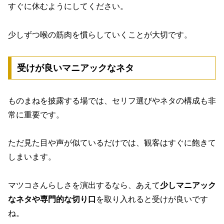
すぐに休むようにしてください。
少しずつ喉の筋肉を慣らしていくことが大切です。
受けが良いマニアックなネタ
ものまねを披露する場では、セリフ選びやネタの構成も非
常に重要です。
ただ見た目や声が似ているだけでは、観客はすぐに飽きて
しまいます。
マツコさんらしさを演出するなら、あえて
少しマニアック
なネタや専門的な切り口
を取り入れると受けが良いです
ね。