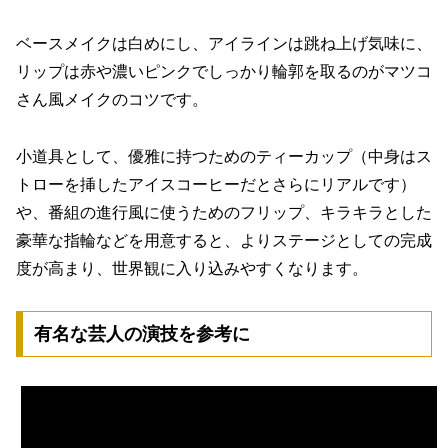
ベースメイクは白めにし、アイラインは跳ね上げ気味に、
リップは赤や濃いピンクでしっかり輪郭を取るのがマツコ
さん風メイクのコツです。
小道具として、優雅に持つためのティーカップ（中身はス
トローを挿したアイスコーヒーだとさらにリアルです）
や、番組の進行風に使うためのフリップ、キラキラとした
豪華な指輪などを用意すると、よりステージとしての完成
度が高まり、世界観に入り込みやすくなります。
有名な芸人の演技を参考に