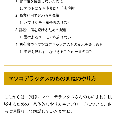
著作権を侵害しないために
アウトになる境界線と「実演権」
商業利用で関わる肖像権
パブリシティ権侵害のリスク
誹謗中傷を避けるための配慮
愛のあるユーモアを忘れない
初心者でもマツコデラックスのものまねを楽しめる
失敗を恐れず、なりきることが一番のコツ
マツコデラックスのものまねのやり方
ここからは、実際にマツコデラックスさんのものまねに挑
戦するための、具体的なやり方やアプローチについて、さ
らに深掘りして解説していきますね。