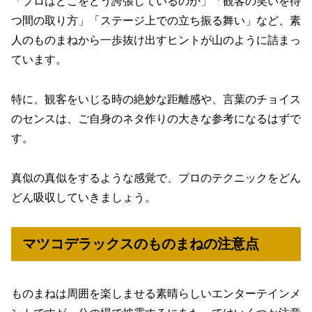
「プロはどこをどう誇張しているのか」「観客の笑いを待
つ間の取り方」「ステージ上での立ち振る舞い」など、素
人のものまねから一歩抜け出すヒントが山のように詰まっ
ています。
特に、観客をいじる時の絶妙な距離感や、言葉のチョイス
のセンスは、ご自身のネタ作りの大きな参考になるはずで
す。
真似の真似をするような感覚で、プロのテクニックをどん
どん吸収していきましょう。
マツコデラックスのものまねの注意点
ものまねは周囲を楽しませる素晴らしいエンターテインメ