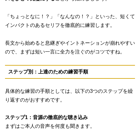
「ちょっとなに！？」「なんなの！？」といった、短くて
インパクトのあるセリフを徹底的に練習します。
長文から始めると息継ぎやイントネーションが崩れやすい
ので、まずは短い一言に全力を注ぐのがコツですね。
ステップ別：上達のための練習手順
具体的な練習の手順としては、以下の3つのステップを繰
り返すのがおすすめです。
ステップ1：音源の徹底的な聴き込み
まずはご本人の音声を何度も聞きます。