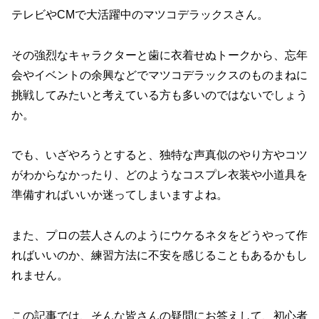
テレビやCMで大活躍中のマツコデラックスさん。
その強烈なキャラクターと歯に衣着せぬトークから、忘年
会やイベントの余興などでマツコデラックスのものまねに
挑戦してみたいと考えている方も多いのではないでしょう
か。
でも、いざやろうとすると、独特な声真似のやり方やコツ
がわからなかったり、どのようなコスプレ衣装や小道具を
準備すればいいか迷ってしまいますよね。
また、プロの芸人さんのようにウケるネタをどうやって作
ればいいのか、練習方法に不安を感じることもあるかもし
れません。
この記事では、そんな皆さんの疑問にお答えして、初心者