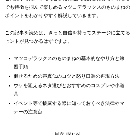
でも特徴を掴んで楽しめるマツコデラックスのものまねの
ポイントをわかりやすく解説していきます。
この記事を読めば、きっと自信を持ってステージに立てる
ヒントが見つかるはずですよ。
マツコデラックスのものまねの基本的なやり方と練
習手順
似せるための声真似のコツと怒り口調の再現方法
ウケを狙えるネタ選びとおすすめのコスプレや小道
具
イベント等で披露する際に知っておくべき法律やマ
ナーの注意点
目次