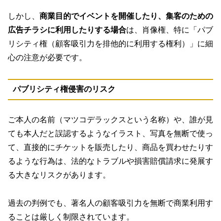
しかし、
商業目的でイベントを開催したり、集客のための
広告チラシに利用したりする場合
は、肖像権、特に「パブ
リシティ権（顧客吸引力を排他的に利用する権利）」に細
心の注意が必要です。
パブリシティ権侵害のリスク
ご本人の名前（マツコデラックスという名称）や、誰が見
ても本人だと誤認するようなイラスト、写真を無断で使っ
て、直接的にチケットを販売したり、商品を買わせたりす
るような行為は、法的なトラブルや損害賠償請求に発展す
る大きなリスクがあります。
過去の判例でも、著名人の顧客吸引力を無断で商業利用す
ることは厳しく制限されています。