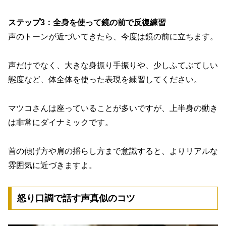
ステップ3：全身を使って鏡の前で反復練習
声のトーンが近づいてきたら、今度は鏡の前に立ちます。
声だけでなく、大きな身振り手振りや、少しふてぶてしい
態度など、体全体を使った表現を練習してください。
マツコさんは座っていることが多いですが、上半身の動き
は非常にダイナミックです。
首の傾げ方や肩の揺らし方まで意識すると、よりリアルな
雰囲気に近づきますよ。
怒り口調で話す声真似のコツ