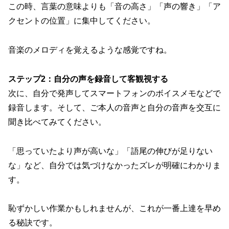
この時、言葉の意味よりも「音の高さ」「声の響き」「ア
クセントの位置」に集中してください。
音楽のメロディを覚えるような感覚ですね。
ステップ2：自分の声を録音して客観視する
次に、自分で発声してスマートフォンのボイスメモなどで
録音します。そして、ご本人の音声と自分の音声を交互に
聞き比べてみてください。
「思っていたより声が高いな」「語尾の伸びが足りない
な」など、自分では気づけなかったズレが明確にわかりま
す。
恥ずかしい作業かもしれませんが、これが一番上達を早め
る秘訣です。