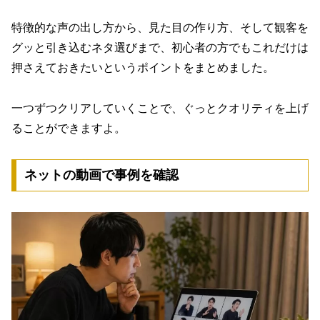
特徴的な声の出し方から、見た目の作り方、そして観客を
グッと引き込むネタ選びまで、初心者の方でもこれだけは
押さえておきたいというポイントをまとめました。
一つずつクリアしていくことで、ぐっとクオリティを上げ
ることができますよ。
ネットの動画で事例を確認