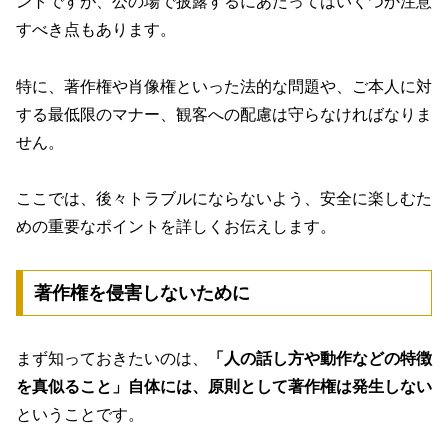
ントですが、公の場で披露するにあたってはいくつか注意
すべき点もあります。
特に、著作権や肖像権といった法的な問題や、ご本人に対
する最低限のマナー、観客への配慮は守らなければなりま
せん。
ここでは、後々トラブルにならないよう、安全に楽しむた
めの重要なポイントを詳しくお伝えします。
著作権を侵害しないために
まず知っておきたいのは、
「人の話し方や動作などの特徴
を真似ること」自体には、原則として著作権は発生しない
ということです。