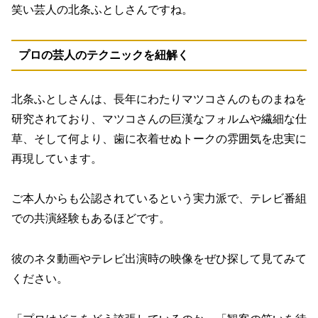
笑い芸人の北条ふとしさんですね。
プロの芸人のテクニックを紐解く
北条ふとしさんは、長年にわたりマツコさんのものまねを
研究されており、マツコさんの巨漢なフォルムや繊細な仕
草、そして何より、歯に衣着せぬトークの雰囲気を忠実に
再現しています。
ご本人からも公認されているという実力派で、テレビ番組
での共演経験もあるほどです。
彼のネタ動画やテレビ出演時の映像をぜひ探して見てみて
ください。