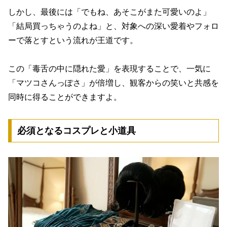
しかし、最後には「でもね、あそこがまた可愛いのよ」
「結局買っちゃうのよね」と、対象への深い愛着やフォロ
ーで落とすという流れが王道です。
この「毒舌の中に隠れた愛」を表現することで、一気に
「マツコさんっぽさ」が倍増し、観客からの笑いと共感を
同時に得ることができますよ。
必須となるコスプレと小道具