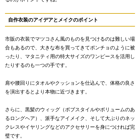
自作衣装のアイデアとメイクのポイント
市販の衣装でマツコさん風のものを見つけるのは難しい場
合もあるので、大きな布を買ってきてポンチョのように被
ったり、マタニティ用の特大サイズのワンピースを活用し
たりするのも一つの手です。
肩や腰回りにタオルやクッションを仕込んで、体格の良さ
を演出するとより本物に近づきます。
さらに、黒髪のウィッグ（ボブスタイルやボリュームのあ
るロングヘア）、派手なアイメイク、そして大ぶりのネッ
クレスやイヤリングなどのアクセサリーを身につければ完
璧です。