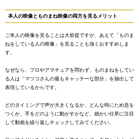
本人の映像とものまね映像の両方を見るメリット
ご本人の映像を見ることは大前提ですが、あえて「ものま
ねをしている人の映像」を見ることも強くおすすめしま
す。
なぜなら、プロやアマチュアを問わず、ものまねをしてい
る人は「マツコさんの最もキャッチーな部分」を抽出して
表現しているからです。
どのタイミングで声が大きくなるか、どんな時にため息を
つくか、手をどのように動かすかなど、細かい仕草に注目
して動画を繰り返しチェックしてみてください。