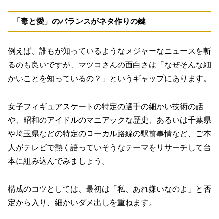
「毒と愛」のバランスがネタ作りの鍵
例えば、誰もが知っているようなメジャーなニュースを斬
るのも良いですが、マツコさんの面白さは「なぜそんな細
かいことを知っているの？」というギャップにあります。
女子フィギュアスケートの特定の選手の細かい技術の話
や、昭和のアイドルのマニアックな歴史、あるいは千葉県
や埼玉県などの特定のローカル路線の駅前事情など、ご本
人がテレビで熱く語っていそうなテーマをリサーチして台
本に組み込んでみましょう。
構成のコツとしては、最初は「私、あれ嫌いなのよ」と否
定から入り、細かいダメ出しを重ねます。