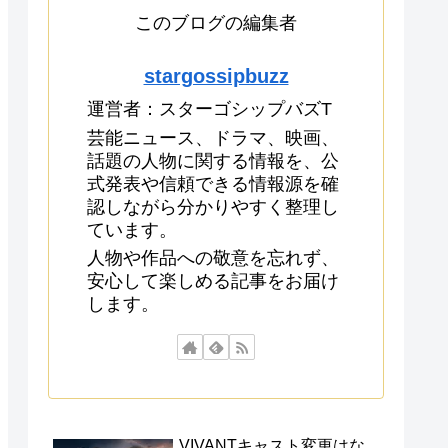
このブログの編集者
stargossipbuzz
運営者：スターゴシップバズT
芸能ニュース、ドラマ、映画、
話題の人物に関する情報を、公
式発表や信頼できる情報源を確
認しながら分かりやすく整理し
ています。
人物や作品への敬意を忘れず、
安心して楽しめる記事をお届け
します。
VIVANTキャスト変更はな