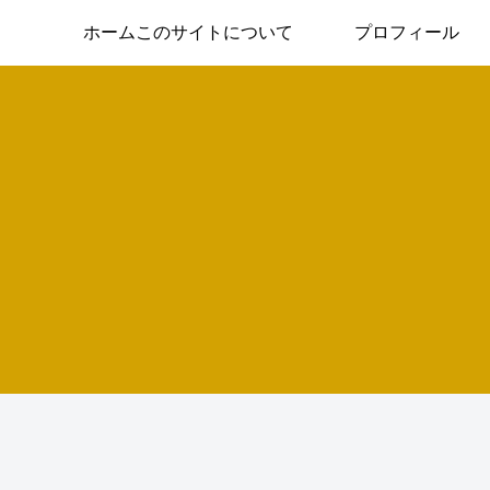
ホームこのサイトについて
プロフィール