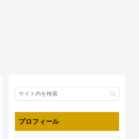
プロフィール