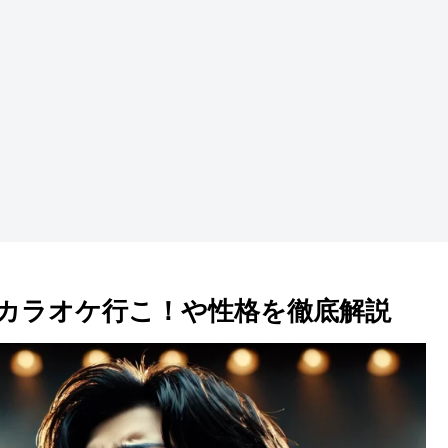
カラオケ行こ！や性格を徹底解説