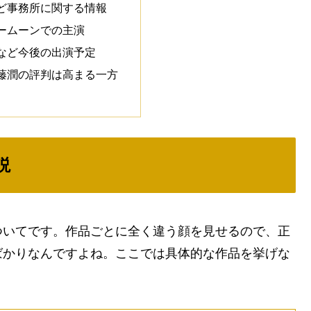
ど事務所に関する情報
ームーンでの主演
など今後の出演予定
藤潤の評判は高まる一方
説
ついてです。作品ごとに全く違う顔を見せるので、正
ばかりなんですよね。ここでは具体的な作品を挙げな