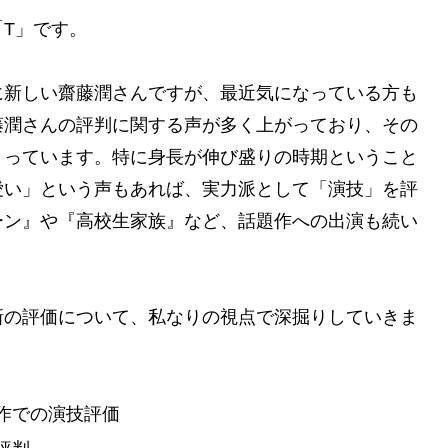
T」です。
に新しい齋藤潤さんですが、最近気になっている方も
藤潤さんの評判に関する声が多く上がっており、その
まっています。特に身長が伸び盛りの時期ということ
愛い」という声もあれば、実力派として「演技」を評
ーン』や『高校生家族』など、話題作への出演も続い
新の評価について、私なりの視点で深掘りしていきま
作での演技評価