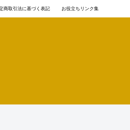
定商取引法に基づく表記
お役立ちリンク集