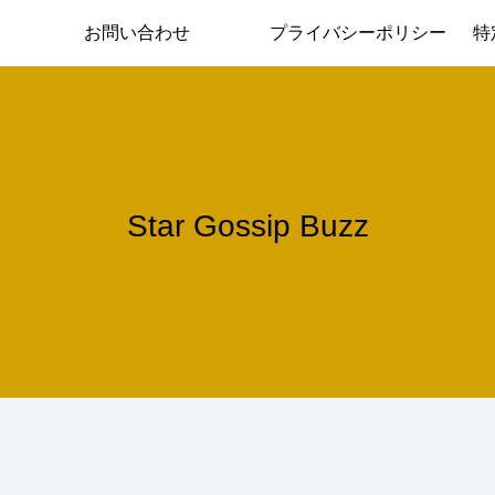
お問い合わせ
プライバシーポリシー
特
Star Gossip Buzz