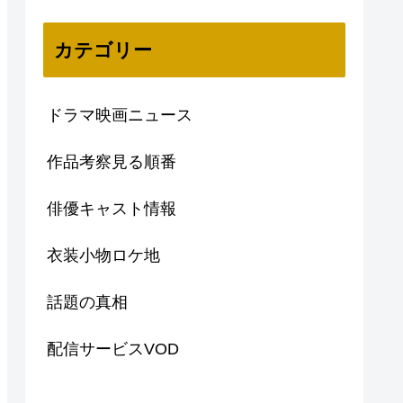
カテゴリー
ドラマ映画ニュース
作品考察見る順番
俳優キャスト情報
衣装小物ロケ地
話題の真相
配信サービスVOD