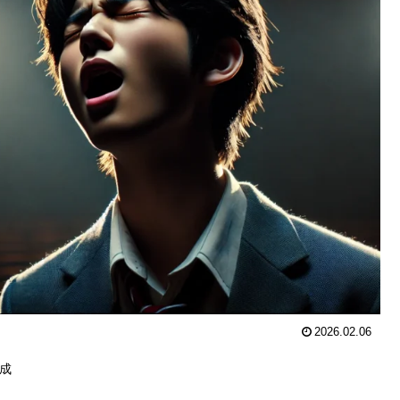
2026.02.06
作成