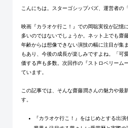
こんにちは。スターゴシップバズ、運営者の「
映画『カラオケ行こ！』での岡聡実役が記憶
多いのではないでしょうか。ネット上でも齋
年齢からは想像できない演技の幅に注目が集
もあり、今後の成長が楽しみですよね。「可
価する声も多数。次回作の『ストロベリーム
ています。
この記事では、そんな齋藤潤さんの魅力や最
す。
『カラオケ行こ！』をはじめとする出演