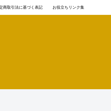
定商取引法に基づく表記
お役立ちリンク集