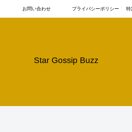
お問い合わせ
プライバシーポリシー
特
Star Gossip Buzz