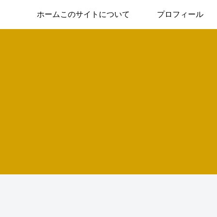
ホームこのサイトについて
プロフィール