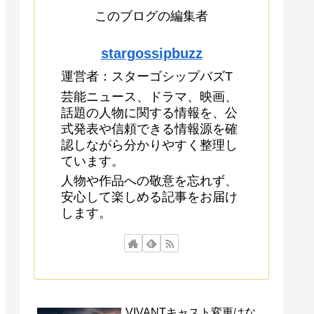
このブログの編集者
stargossipbuzz
運営者：スターゴシップバズT
芸能ニュース、ドラマ、映画、
話題の人物に関する情報を、公
式発表や信頼できる情報源を確
認しながら分かりやすく整理し
ています。
人物や作品への敬意を忘れず、
安心して楽しめる記事をお届け
します。
VIVANTキャスト変更はな