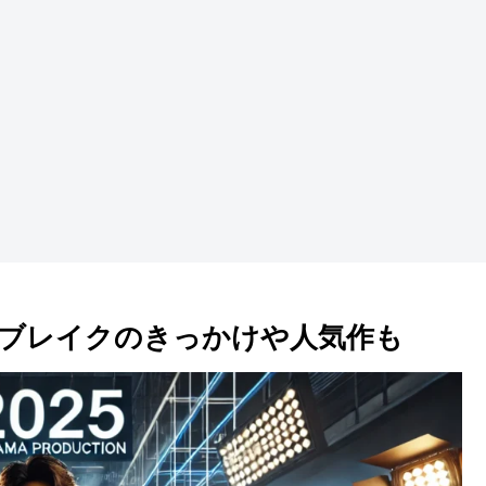
！ブレイクのきっかけや人気作も