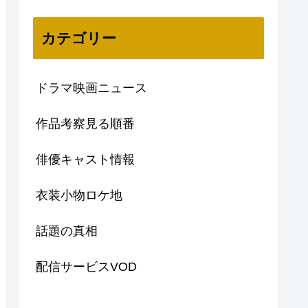
カテゴリー
ドラマ映画ニュース
作品考察見る順番
俳優キャスト情報
衣装小物ロケ地
話題の真相
配信サービスVOD