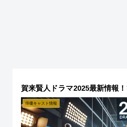
賀来賢人ドラマ2025最新情報
俳優キャスト情報