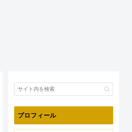
プロフィール