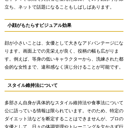
立ち、ネットで話題になることもしばしばあります。
小顔がもたらすビジュアル効果
顔が小さいことは、女優として大きなアドバンテージにな
ります。画面上での見栄えが良く、役柄の幅も広がりま
す。例えば、等身の低いキャラクターから、洗練された都
会的な女性まで、違和感なく演じ分けることが可能です。
スタイル維持法について
多部さん自身が具体的なスタイル維持法や食事法について
公に語っている情報は限られています。そのため、特定の
ダイエット法などを断定することはできませんが、プロの
女優として、日々の体調管理やトレーニングを欠かさず行