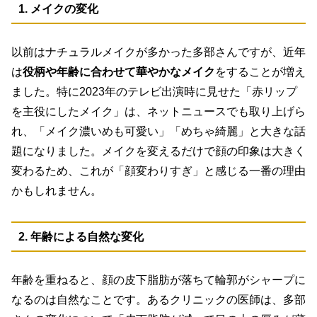
1. メイクの変化
以前はナチュラルメイクが多かった多部さんですが、近年
は
役柄や年齢に合わせて華やかなメイク
をすることが増え
ました。特に2023年のテレビ出演時に見せた「赤リップ
を主役にしたメイク」は、ネットニュースでも取り上げら
れ、「メイク濃いめも可愛い」「めちゃ綺麗」と大きな話
題になりました。メイクを変えるだけで顔の印象は大きく
変わるため、これが「顔変わりすぎ」と感じる一番の理由
かもしれません。
2. 年齢による自然な変化
年齢を重ねると、顔の皮下脂肪が落ちて輪郭がシャープに
なるのは自然なことです。あるクリニックの医師は、多部