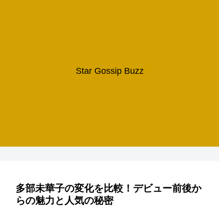
Star Gossip Buzz
多部未華子の変化を比較！デビュー前後か
らの魅力と人気の秘密