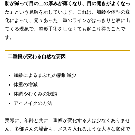
肪が減って目の上の厚みが薄くなり、目の開きがよくなっ
た」
という見解を示しています。これは、加齢や体型の変
化によって、元々あった二重のラインがはっきりと表に出
てくる現象で、整形手術をしなくても起こり得ることで
す。
二重幅が変わる自然な要因
加齢によるまぶたの脂肪減少
体重の増減
体調やむくみの状態
アイメイクの方法
実際に、年齢と共に二重幅が変化する人は少なくありませ
ん。
多部さんの場合も、メスを入れるような大きな変化で