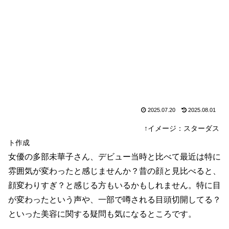
2025.07.20
2025.08.01
↑イメージ：スターダス
ト作成
女優の多部未華子さん、デビュー当時と比べて最近は特に
雰囲気が変わったと感じませんか？昔の顔と見比べると、
顔変わりすぎ？と感じる方もいるかもしれません。特に目
が変わったという声や、一部で噂される目頭切開してる？
といった美容に関する疑問も気になるところです。