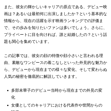
また、彼女の輝かしいキャリアの原点である、デビュー映
画は？あるいは最初何に出演しましたか？という基本的な
情報から、現在の活躍を示す映画ランキングでの評価ま
で、その歩みを知りたいファンは多いでしょう。さらに、
プライベートに目を向ければ、誰と結婚したの？という話
題も関心を集めています。
この記事では、彼女の顔の特徴や顔小さいと言われる理
由、素敵なワンピースの着こなしといった外見的な魅力か
ら、デビューから現在までの様々な変化、そして変わらぬ
人気の秘密を徹底的に解説していきます。
多部未華子のデビュー当時から現在までの外見の変
化
女優としてのキャリアにおける代表作や世間からの