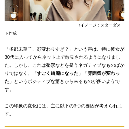
↑イメージ：スターダス
ト作成
「多部未華子、顔変わりすぎ？」という声は、特に彼女が
30代に入ってからネット上で散見されるようになりまし
た。しかし、これは整形などを疑うネガティブなものばか
りではなく、
「すごく綺麗になった」「雰囲気が変わっ
た」
というポジティブな驚きから来るものが多いようで
す。
この印象の変化には、主に以下の3つの要因が考えられま
す。