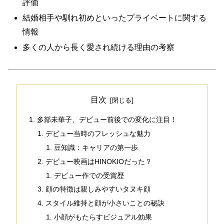
評価
結婚相手や馴れ初めといったプライベートに関する
情報
多くの人から長く愛され続ける理由の考察
目次
多部未華子、デビュー前後での変化に注目！
デビュー当時のフレッシュな魅力
豆知識：キャリアの第一歩
デビュー映画はHINOKIOだった？
デビュー作での受賞歴
顔の特徴は親しみやすいタヌキ顔
スタイル維持と顔が小さいことの秘訣
小顔がもたらすビジュアル効果