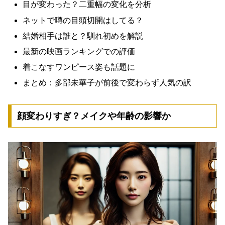
目が変わった？二重幅の変化を分析
ネットで噂の目頭切開はしてる？
結婚相手は誰と？馴れ初めを解説
最新の映画ランキングでの評価
着こなすワンピース姿も話題に
まとめ：多部未華子が前後で変わらず人気の訳
顔変わりすぎ？メイクや年齢の影響か