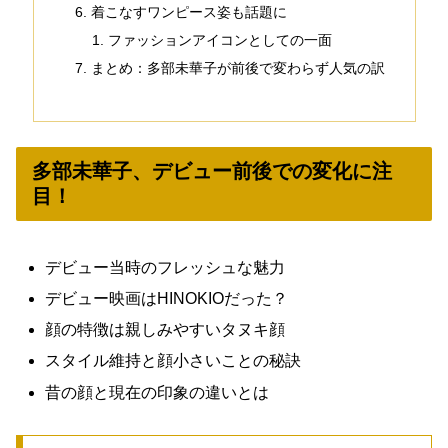
着こなすワンピース姿も話題に
ファッションアイコンとしての一面
まとめ：多部未華子が前後で変わらず人気の訳
多部未華子、デビュー前後での変化に注
目！
デビュー当時のフレッシュな魅力
デビュー映画はHINOKIOだった？
顔の特徴は親しみやすいタヌキ顔
スタイル維持と顔小さいことの秘訣
昔の顔と現在の印象の違いとは