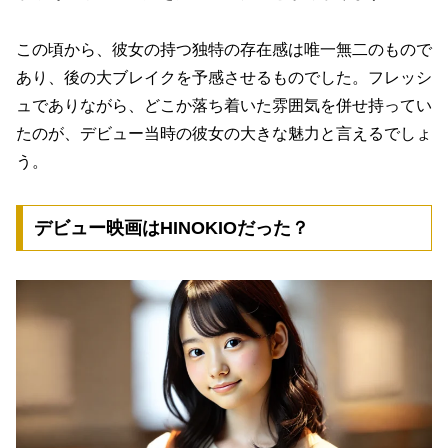
この頃から、彼女の持つ独特の存在感は唯一無二のもので
あり、後の大ブレイクを予感させるものでした。フレッシ
ュでありながら、どこか落ち着いた雰囲気を併せ持ってい
たのが、デビュー当時の彼女の大きな魅力と言えるでしょ
う。
デビュー映画はHINOKIOだった？