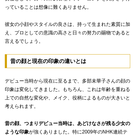
っていることは想像に難くありません。
彼女の小顔やスタイルの良さは、
持って生まれた素質に加
え、プロとしての意識の高さと日々の努力の賜物
であると
言えるでしょう。
昔の顔と現在の印象の違いとは
デビュー当時から現在に至るまで、多部未華子さんの顔の
印象は変化してきました。もちろん、これは年齢を重ねる
上での自然な変化や、メイク、役柄によるものが大きいと
考えられます。
昔の顔、つまりデビュー当時は、あどけなさが残る少女の
ような印象
が強くありました。特に2009年のNHK連続テ