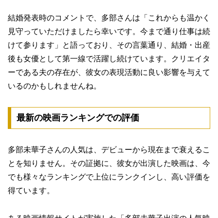
結婚発表時のコメントで、多部さんは「これからも温かく
見守っていただけましたら幸いです。今まで通り仕事は続
けて参ります」と語っており、その言葉通り、結婚・出産
後も女優として第一線で活躍し続けています。クリエイタ
ーである夫の存在が、彼女の表現活動に良い影響を与えて
いるのかもしれませんね。
最新の映画ランキングでの評価
多部未華子さんの人気は、デビューから現在まで衰えるこ
とを知りません。その証拠に、彼女が出演した映画は、今
でも様々なランキングで上位にランクインし、高い評価を
得ています。