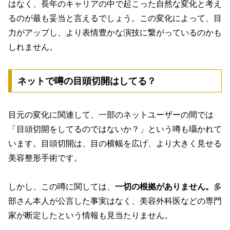
はなく、長年のキャリアの中で起こった自然な変化と考え
るのが最も妥当と言えるでしょう。この変化によって、目
力がアップし、より表情豊かな演技に繋がっているのかも
しれません。
ネットで噂の目頭切開はしてる？
目元の変化に関連して、一部のネットユーザーの間では
「目頭切開をしてるのではないか？」という噂も囁かれて
います。目頭切開は、目の横幅を広げ、より大きく見せる
美容整形手術です。
しかし、この噂に関しては、
一切の根拠がありません。
多
部さん本人が公言した事実はなく、美容外科医などの専門
家が断定したという情報も見当たりません。