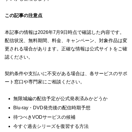
この記事の注意点
本記事の情報は2026年7月9日時点で確認した内容です。
配信状況、無料期間、料金、キャンペーン、対象作品は変
更される場合があります。正確な情報は公式サイトをご確
認ください。
契約条件や支払いに不安がある場合は、各サービスのサポ
ート窓口や専門家にご相談ください。
無限城編の配信予定が公式発表済みかどうか
Blu-ray・DVD発売後の配信時期予想
待つべきVODサービスの候補
今すぐ過去シリーズを復習する方法