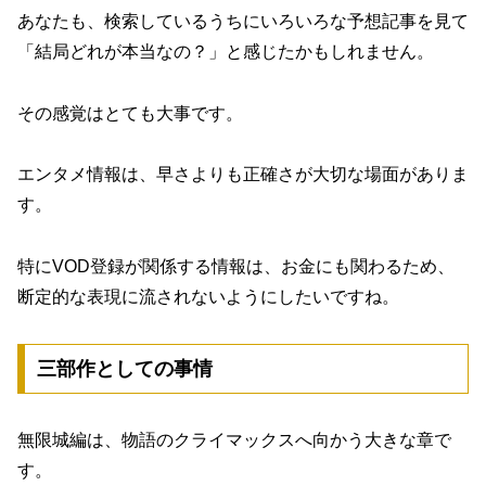
あなたも、検索しているうちにいろいろな予想記事を見て
「結局どれが本当なの？」と感じたかもしれません。
その感覚はとても大事です。
エンタメ情報は、早さよりも正確さが大切な場面がありま
す。
特にVOD登録が関係する情報は、お金にも関わるため、
断定的な表現に流されないようにしたいですね。
三部作としての事情
無限城編は、物語のクライマックスへ向かう大きな章で
す。