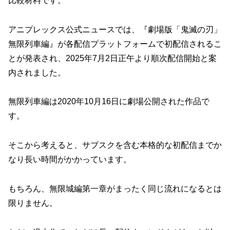
比較材料です。
アニプレックス公式ニュースでは、『劇場版「鬼滅の刃」
無限列車編』が各配信プラットフォームで初配信されるこ
とが発表され、2025年7月2日正午より順次配信開始と案
内されました。
無限列車編は2020年10月16日に劇場公開された作品で
す。
そこから考えると、サブスクを含む本格的な初配信までか
なり長い時間がかかっています。
もちろん、無限城編第一章がまったく同じ流れになるとは
限りません。