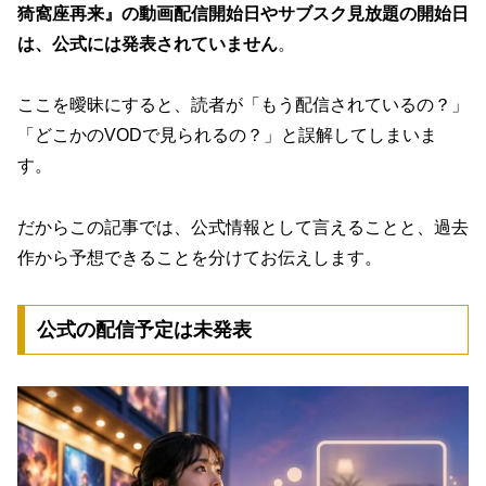
猗窩座再来』の動画配信開始日やサブスク見放題の開始日
は、公式には発表されていません
。
ここを曖昧にすると、読者が「もう配信されているの？」
「どこかのVODで見られるの？」と誤解してしまいま
す。
だからこの記事では、公式情報として言えることと、過去
作から予想できることを分けてお伝えします。
公式の配信予定は未発表