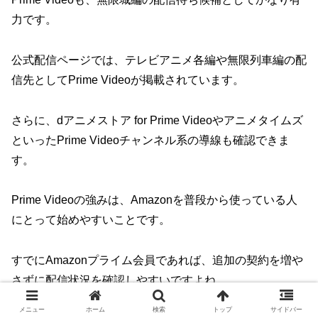
力です。
公式配信ページでは、テレビアニメ各編や無限列車編の配
信先としてPrime Videoが掲載されています。
さらに、dアニメストア for Prime Videoやアニメタイムズ
といったPrime Videoチャンネル系の導線も確認できま
す。
Prime Videoの強みは、Amazonを普段から使っている人
にとって始めやすいことです。
すでにAmazonプライム会員であれば、追加の契約を増や
さずに配信状況を確認しやすいですよね。
メニュー
ホーム
検索
トップ
サイドバー