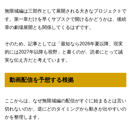
無限城編は三部作として展開される大きなプロジェクトで
す。第一章だけを早くサブスクで開けるかどうかは、後続
章の劇場展開とも関係してくるはずです。
そのため、記事としては「最短なら2026年夏以降、現実
的には2027年以降も視野」と書くのが、読者にとって誠
実な伝え方だと考えています。
動画配信を予想する根拠
ここからは、なぜ無限城編の配信がすぐに始まるとは言い
切れないのか、逆にどのタイミングから動きが出やすいの
かを整理します。