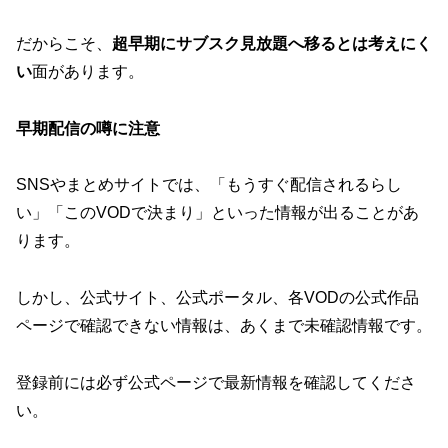
だからこそ、
超早期にサブスク見放題へ移るとは考えにく
い
面があります。
早期配信の噂に注意
SNSやまとめサイトでは、「もうすぐ配信されるらし
い」「このVODで決まり」といった情報が出ることがあ
ります。
しかし、公式サイト、公式ポータル、各VODの公式作品
ページで確認できない情報は、あくまで未確認情報です。
登録前には必ず公式ページで最新情報を確認してくださ
い。