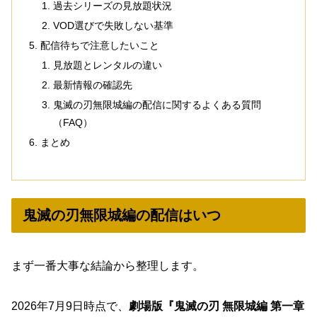
過去シリーズの見放題状況
VOD選びで失敗しない基準
配信待ちで注意したいこと
見放題とレンタルの違い
最新情報の確認先
鬼滅の刃無限城編の配信に関するよくある質問
（FAQ）
まとめ
鬼滅の刃無限城編の配信はいつ
まず一番大事な結論から整理します。
2026年7月9日時点で、
劇場版『鬼滅の刃 無限城編 第一章