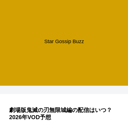
Star Gossip Buzz
劇場版鬼滅の刃無限城編の配信はいつ？
2026年VOD予想