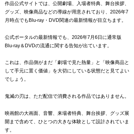
作品公式サイトでは、公開劇場、入場者特典、舞台挨拶、
グッズ、映像商品などの導線が用意されており、2026年7
月時点でもBlu-ray・DVD関連の最新情報が目立ちます。
公式ポータルの最新情報でも、2026年7月6日に通常版
Blu-ray＆DVDの流通に関する告知が出ています。
これは、作品側がまだ「劇場で見た熱量」と「映像商品と
して手元に置く価値」を大切にしている状態だと見てよい
でしょう。
鬼滅の刃は、ただ配信で消費される作品ではありません。
映画館の大画面、音響、来場者特典、舞台挨拶、グッズ展
開まで含めて、ひとつの大きな体験として設計されていま
す。