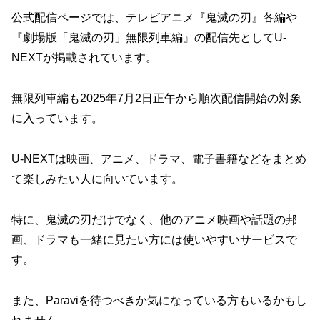
公式配信ページでは、テレビアニメ『鬼滅の刃』各編や
『劇場版「鬼滅の刃」無限列車編』の配信先としてU-
NEXTが掲載されています。
無限列車編も2025年7月2日正午から順次配信開始の対象
に入っています。
U-NEXTは映画、アニメ、ドラマ、電子書籍などをまとめ
て楽しみたい人に向いています。
特に、鬼滅の刃だけでなく、他のアニメ映画や話題の邦
画、ドラマも一緒に見たい方には使いやすいサービスで
す。
また、Paraviを待つべきか気になっている方もいるかもし