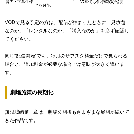
音声・字幕仕様
VODでも仕様確認が必要
どを確認
VODで見る予定の方は、配信が始まったときに「見放題
なのか」「レンタルなのか」「購入なのか」を必ず確認し
てください。
同じ“配信開始”でも、毎月のサブスク料金だけで見られる
場合と、追加料金が必要な場合では意味が大きく違いま
す。
劇場施策の長期化
無限城編第一章は、劇場公開後もさまざまな展開が続いて
きた作品です。