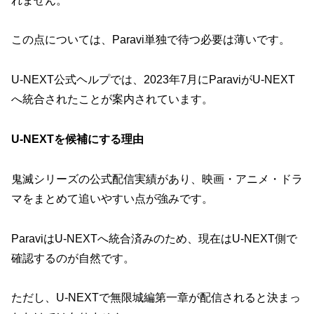
れません。
この点については、Paravi単独で待つ必要は薄いです。
U-NEXT公式ヘルプでは、2023年7月にParaviがU-NEXT
へ統合されたことが案内されています。
U-NEXTを候補にする理由
鬼滅シリーズの公式配信実績があり、映画・アニメ・ドラ
マをまとめて追いやすい点が強みです。
ParaviはU-NEXTへ統合済みのため、現在はU-NEXT側で
確認するのが自然です。
ただし、U-NEXTで無限城編第一章が配信されると決まっ