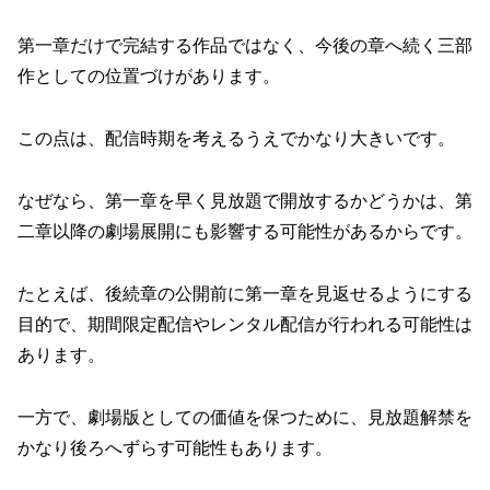
第一章だけで完結する作品ではなく、今後の章へ続く三部
作としての位置づけがあります。
この点は、配信時期を考えるうえでかなり大きいです。
なぜなら、第一章を早く見放題で開放するかどうかは、第
二章以降の劇場展開にも影響する可能性があるからです。
たとえば、後続章の公開前に第一章を見返せるようにする
目的で、期間限定配信やレンタル配信が行われる可能性は
あります。
一方で、劇場版としての価値を保つために、見放題解禁を
かなり後ろへずらす可能性もあります。