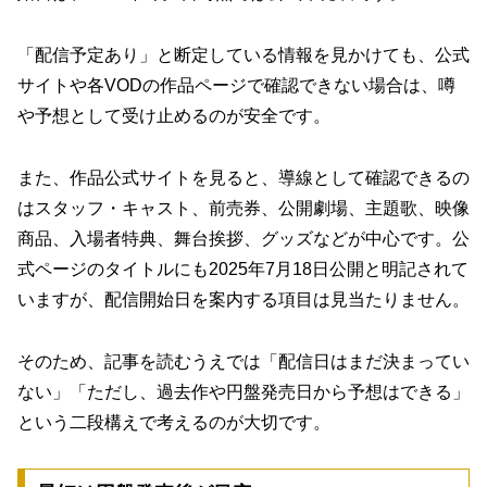
「配信予定あり」と断定している情報を見かけても、公式
サイトや各VODの作品ページで確認できない場合は、噂
や予想として受け止めるのが安全です。
また、作品公式サイトを見ると、導線として確認できるの
はスタッフ・キャスト、前売券、公開劇場、主題歌、映像
商品、入場者特典、舞台挨拶、グッズなどが中心です。公
式ページのタイトルにも2025年7月18日公開と明記されて
いますが、配信開始日を案内する項目は見当たりません。
そのため、記事を読むうえでは「配信日はまだ決まってい
ない」「ただし、過去作や円盤発売日から予想はできる」
という二段構えで考えるのが大切です。