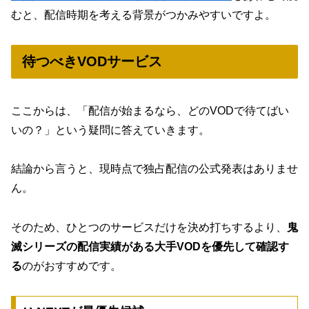
むと、配信時期を考える背景がつかみやすいですよ。
待つべきVODサービス
ここからは、「配信が始まるなら、どのVODで待てばい
いの？」という疑問に答えていきます。
結論から言うと、現時点で独占配信の公式発表はありませ
ん。
そのため、ひとつのサービスだけを決め打ちするより、
鬼
滅シリーズの配信実績がある大手VODを優先して確認す
る
のがおすすめです。