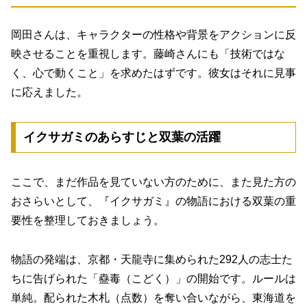
岡田さんは、キャラクターの性格や背景をアクションに反
映させることを重視します。藤崎さんにも「技術ではな
く、心で動くこと」を求めたはずです。彼女はそれに見事
に応えました。
イクサガミのあらすじと双葉の活躍
ここで、まだ作品を見ていない方のために、また見た方の
おさらいとして、『イクサガミ』の物語における双葉の重
要性を整理しておきましょう。
物語の発端は、京都・天龍寺に集められた292人の志士た
ちに告げられた「蠱毒（こどく）」の開始です。ルールは
単純。配られた木札（点数）を奪い合いながら、東海道を