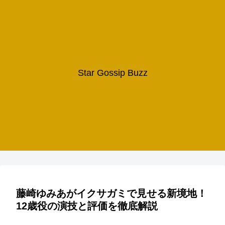
Star Gossip Buzz
藤崎ゆみあがイクサガミで見せる新境地！
12歳役の演技と評価を徹底解説