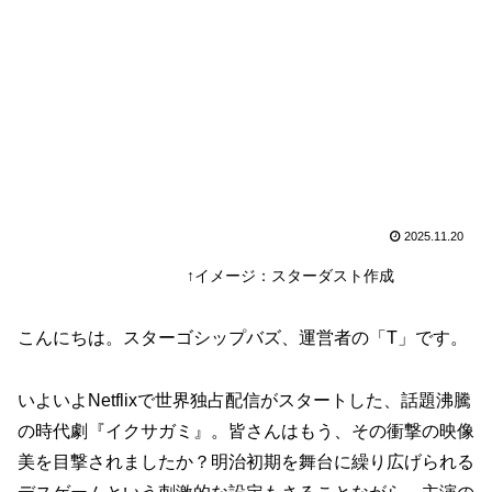
2025.11.20
↑イメージ：スターダスト作成
こんにちは。スターゴシップバズ、運営者の「T」です。
いよいよNetflixで世界独占配信がスタートした、話題沸騰
の時代劇『イクサガミ』。皆さんはもう、その衝撃の映像
美を目撃されましたか？明治初期を舞台に繰り広げられる