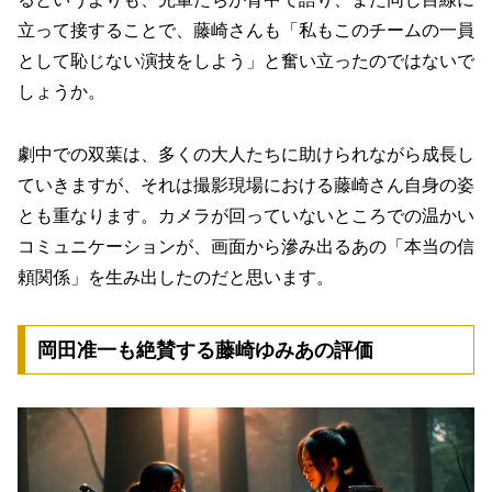
立って接することで、藤崎さんも「私もこのチームの一員
として恥じない演技をしよう」と奮い立ったのではないで
しょうか。
劇中での双葉は、多くの大人たちに助けられながら成長し
ていきますが、それは撮影現場における藤崎さん自身の姿
とも重なります。カメラが回っていないところでの温かい
コミュニケーションが、画面から滲み出るあの「本当の信
頼関係」を生み出したのだと思います。
岡田准一も絶賛する藤崎ゆみあの評価