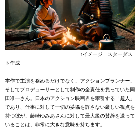
↑イメージ：スターダス
ト作成
本作で主演を務めるだけでなく、アクションプランナー、
そしてプロデューサーとして制作の全責任を負っていた岡
田准一さん。日本のアクション映画界を牽引する「超人」
であり、仕事に対して一切の妥協を許さない厳しい視点を
持つ彼が、藤崎ゆみあさんに対して最大級の賛辞を送って
いることは、非常に大きな意味を持ちます。