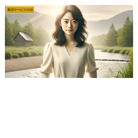
配信サービスVOD