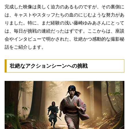
完成した映像は美しく迫力のあるものですが、その裏側に
は、キャストやスタッフたちの血のにじむような努力があ
りました。特に、まだ経験の浅い藤崎ゆみあさんにとって
は、毎日が挑戦の連続だったはずです。ここからは、座談
会やインタビューで明かされた、壮絶かつ感動的な撮影秘
話をご紹介します。
壮絶なアクションシーンへの挑戦