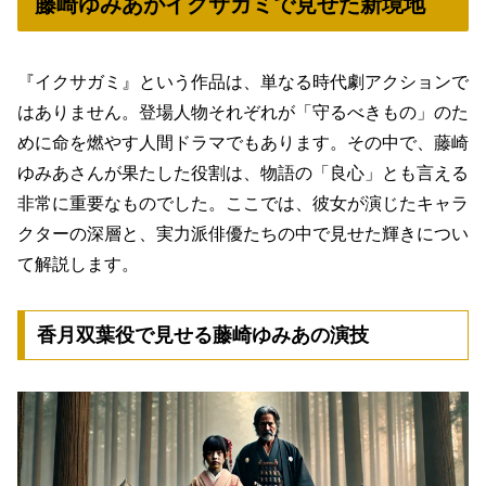
藤崎ゆみあがイクサガミで見せた新境地
『イクサガミ』という作品は、単なる時代劇アクションで
はありません。登場人物それぞれが「守るべきもの」のた
めに命を燃やす人間ドラマでもあります。その中で、藤崎
ゆみあさんが果たした役割は、物語の「良心」とも言える
非常に重要なものでした。ここでは、彼女が演じたキャラ
クターの深層と、実力派俳優たちの中で見せた輝きについ
て解説します。
香月双葉役で見せる藤崎ゆみあの演技