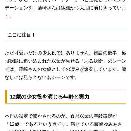
デーションを、藤崎さんは繊細かつ大胆に演じきっていま
す。
ここに注目！
ただ可愛いだけの少女役ではありません。物語の後半、極
限状態に追い込まれた双葉が見せる「ある決断」のシーン
では、藤崎さんの女優としての凄みが爆発しています。涙
なしには見られない名シーンです。
12歳の少女役を演じる年齢と実力
本作の設定で驚かされるのが、香月双葉の年齢設定が
「12歳」であるという点です。演じている藤崎ゆみあさ