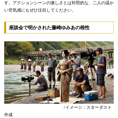
す。アクションシーンの激しさとは対照的な、二人の温か
い空気感にもぜひ注目してください。
座談会で明かされた藤崎ゆみあの根性
↑イメージ：スターダスト
作成