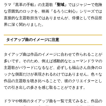
ラマ『黒革の手帖』の主題歌
「聖域」
ではジャジーで危険
な雰囲気のロックを、映画『るろうに剣心』シリーズでは
直接的な主題歌担当ではありませんが、俳優として作品世
界に深く関わりました。
タイアップ曲のイメージに注意
タイアップ曲は作品のイメージに合わせて作られることが
多いです。そのため、例えば感動的なヒューマンドラマの
主題歌がバラードになるなど、必ずしも福山さん自身のロ
ックな側面だけが表現されるわけではありません。色々な
作品の主題歌を聴き比べることで、彼のクリエイターとし
ての引き出しの多さを感じ取ることができます。
ドラマや映画のタイアップ曲を一覧で見てみると、
作品の