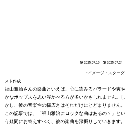
2025.07.16
2025.07.24
↑イメージ：スターダ
スト作成
福山雅治さんの楽曲といえば、心に染みるバラードや爽や
かなポップスを思い浮かべる方が多いかもしれません。し
かし、彼の音楽性の幅広さはそれだけにとどまりません。
この記事では、「福山雅治にロックな曲はあるの？」とい
う疑問にお答えすべく、彼の楽曲を深掘りしていきます。