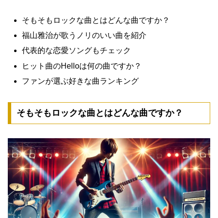
そもそもロックな曲とはどんな曲ですか？
福山雅治が歌うノリのいい曲を紹介
代表的な恋愛ソングもチェック
ヒット曲のHelloは何の曲ですか？
ファンが選ぶ好きな曲ランキング
そもそもロックな曲とはどんな曲ですか？