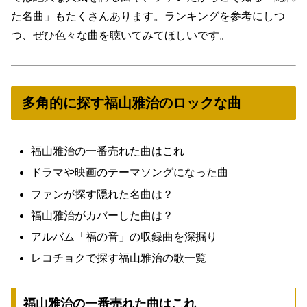
た名曲」もたくさんあります。ランキングを参考にしつ
つ、ぜひ色々な曲を聴いてみてほしいです。
多角的に探す福山雅治のロックな曲
福山雅治の一番売れた曲はこれ
ドラマや映画のテーマソングになった曲
ファンが探す隠れた名曲は？
福山雅治がカバーした曲は？
アルバム「福の音」の収録曲を深掘り
レコチョクで探す福山雅治の歌一覧
福山雅治の一番売れた曲はこれ