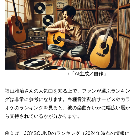
↑「AI生成／自作」
福山雅治さんの人気曲を知る上で、ファンが選ぶランキン
グは非常に参考になります。各種音楽配信サービスやカラ
オケのランキングを見ると、彼の楽曲がいかに幅広い層か
ら支持されているかが分かります。
例えば、JOYSOUNDのランキング（2024年時点の情報に