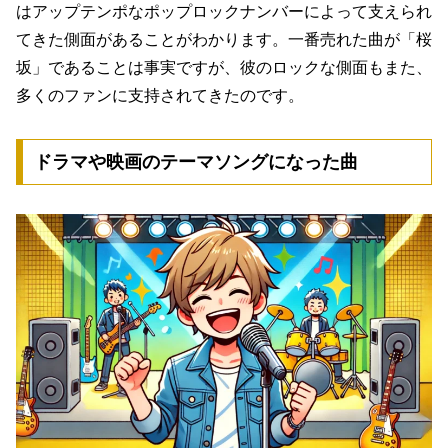
はアップテンポなポップロックナンバーによって支えられ
てきた
側面があることがわかります。一番売れた曲が「桜
坂」であることは事実ですが、彼のロックな側面もまた、
多くのファンに支持されてきたのです。
ドラマや映画のテーマソングになった曲