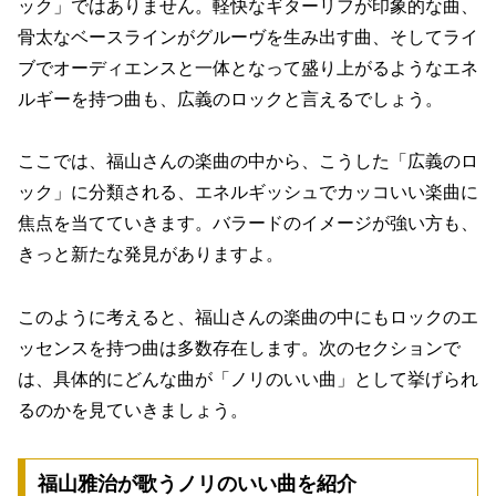
ック」ではありません。
軽快なギターリフが印象的な曲、
骨太なベースラインがグルーヴを生み出す曲、そしてライ
ブでオーディエンスと一体となって盛り上がるようなエネ
ルギーを持つ曲も、広義のロックと言えるでしょう。
ここでは、福山さんの楽曲の中から、こうした「広義のロ
ック」に分類される、エネルギッシュでカッコいい楽曲に
焦点を当てていきます。バラードのイメージが強い方も、
きっと新たな発見がありますよ。
このように考えると、福山さんの楽曲の中にもロックのエ
ッセンスを持つ曲は多数存在します。次のセクションで
は、具体的にどんな曲が「ノリのいい曲」として挙げられ
るのかを見ていきましょう。
福山雅治が歌うノリのいい曲を紹介