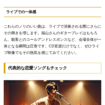
ライブでの一体感
これらのノリのいい曲は、ライブで演奏される際にさらに
その輝きを増します。福山さんのギタープレイはもちろ
ん、観客とのコールアンドレスポンスなど、会場全体が一
体となる瞬間は圧巻です。CD音源だけでなく、ぜひライ
ブ映像でもその熱気を感じてみてください。
代表的な恋愛ソングもチェック