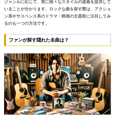
ジャンルに応じて、実に様々なスタイルの楽曲を提供して
いる
ことが分かります。ロックな曲を探す際は、アクショ
ン系やサスペンス系のドラマ・映画の主題歌に注目してみ
るのも一つの方法です。
ファンが探す隠れた名曲は？