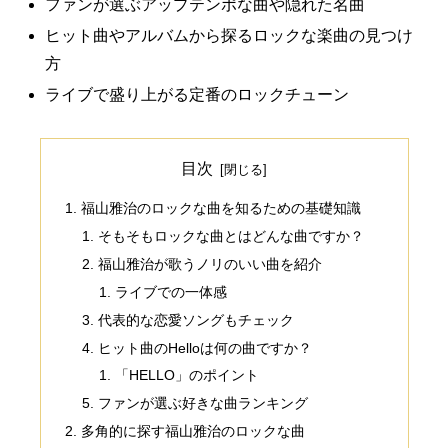
ファンが選ぶアップテンポな曲や隠れた名曲
ヒット曲やアルバムから探るロックな楽曲の見つけ
方
ライブで盛り上がる定番のロックチューン
目次
福山雅治のロックな曲を知るための基礎知識
そもそもロックな曲とはどんな曲ですか？
福山雅治が歌うノリのいい曲を紹介
ライブでの一体感
代表的な恋愛ソングもチェック
ヒット曲のHelloは何の曲ですか？
「HELLO」のポイント
ファンが選ぶ好きな曲ランキング
多角的に探す福山雅治のロックな曲