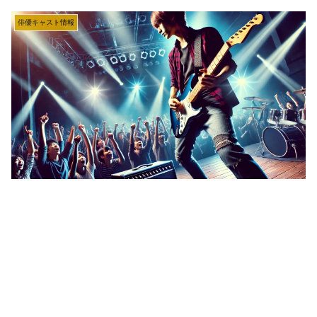
俳優キャスト情報