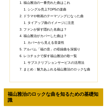
福山雅治の一番売れた曲はこれ
シングル売上TOP5の楽曲
ドラマや映画のテーマソングになった曲
タイアップ曲のイメージに注意
ファンが探す隠れた名曲は？
福山雅治がカバーした曲は？
カバーから見える音楽性
アルバム「福の音」の収録曲を深掘り
レコチョクで探す福山雅治の歌一覧
サブスクリプションサービスの活用法
まとめ：魅力あふれる福山雅治のロックな曲
福山雅治のロックな曲を知るための基礎知
識