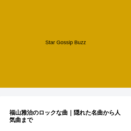
Star Gossip Buzz
福山雅治のロックな曲｜隠れた名曲から人
気曲まで