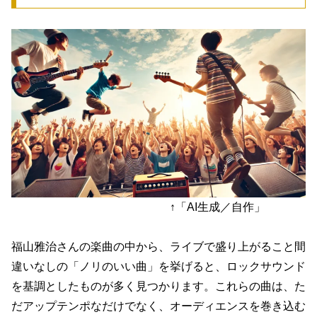
↑「AI生成／自作」
福山雅治さんの楽曲の中から、ライブで盛り上がること間
違いなしの「ノリのいい曲」を挙げると、ロックサウンド
を基調としたものが多く見つかります。これらの曲は、た
だアップテンポなだけでなく、オーディエンスを巻き込む