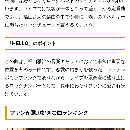
根底には紛れもなくロックバンドのダイナミズムが流れて
います。ライブでは観客が一体となって盛り上がる定番曲
であり、
福山さんの楽曲の中でも特に「陽」のエネルギー
に満ちたロックチューン
と言えるでしょう。
「HELLO」のポイント
この曲は、福山雅治の音楽キャリアにおいて非常に重要な
位置を占める一曲です。恋愛の始まりを歌ったアップテン
ポなラブソングでありながら、ライブを最高潮に盛り上げ
るロックナンバーとして、長年にわたりファンに愛され続
けています。
ファンが選ぶ好きな曲ランキング