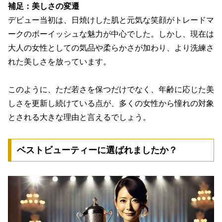
補足：美しさの変遷
デビュー当初は、日焼けした肌と元気な笑顔がトレードマ
ークのボーイッシュな魅力が中心でした。しかし、現在は
大人の女性としての気品や柔らかさが加わり、より洗練さ
れた美しさを放っています。
このように、ただ若さを保つだけでなく、年齢に応じた美
しさを更新し続けている点が、多くの女性から憧れの対象
とされる大きな理由と言えるでしょう。
ベストビューティーに選ばれましたか？