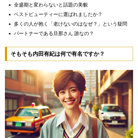
全盛期と変わらないと話題の美貌
ベストビューティーに選ばれましたか？
多くの人が抱く「老けないのはなぜ？」という疑問
パートナーである旦那さん 誰なの？
そもそも内田有紀は何で有名ですか？