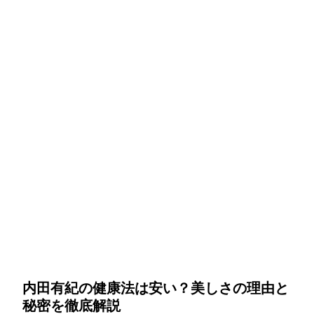
内田有紀の健康法は安い？美しさの理由と
秘密を徹底解説