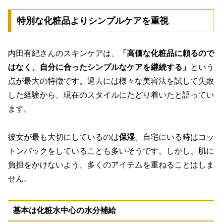
特別な化粧品よりシンプルケアを重視
内田有紀さんのスキンケアは、
「高価な化粧品に頼るので
はなく、自分に合ったシンプルなケアを継続する」
という
点が最大の特徴です。過去には様々な美容法を試して失敗
した経験から、現在のスタイルにたどり着いたと語ってい
ます。
彼女が最も大切にしているのは
保湿
。自宅にいる時はコッ
トンパックをしていることも多いそうです。しかし、肌に
負担をかけないよう、多くのアイテムを重ねることはしま
せん。
基本は化粧水中心の水分補給