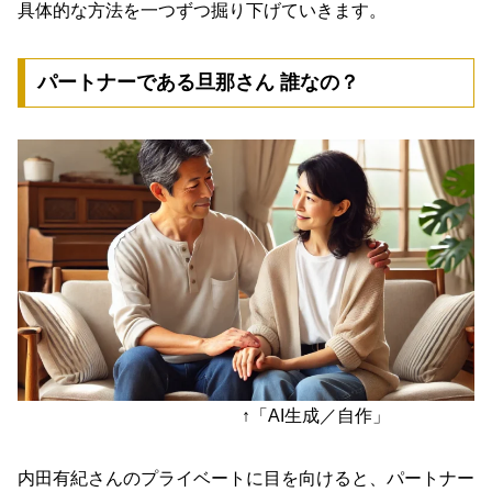
具体的な方法を一つずつ掘り下げていきます。
パートナーである旦那さん 誰なの？
↑「AI生成／自作」
内田有紀さんのプライベートに目を向けると、パートナー