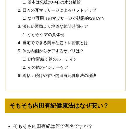
基本は化粧水中心の水分補給
日々の耳マッサージによるリフトアップ
なぜ耳周りのマッサージが効果的なのか？
激しい運動より地道な隙間時間ケア
ながらケアの具体例
自宅でできる簡単な筋トレ習慣とは
体の内側からケアするサプリは？
14年間続く朝のルーティン
その他のインナーケア
総括：続けやすい内田有紀健康法の秘訣
そもそも内田有紀健康法はなぜ安い？
そもそも内田有紀は何で有名ですか？