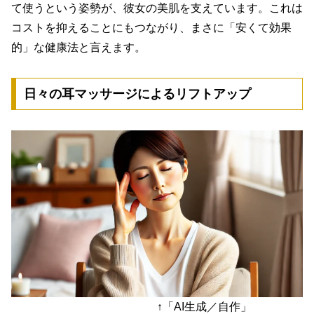
て使う
という姿勢が、彼女の美肌を支えています。これは
コストを抑えることにもつながり、まさに「安くて効果
的」な健康法と言えます。
日々の耳マッサージによるリフトアップ
↑「AI生成／自作」