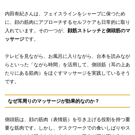
内田有紀さんは、フェイスラインをシャープに保つため
に、顔の筋肉にアプローチするセルフケアも日常的に取り
入れています。その一つが、
顔筋ストレッチと側頭筋のマ
ッサージ
です。
テレビを見ながら、お風呂に入りながら、台本を読みなが
らといった「ながら時間」を活用して、側頭筋（耳の上あ
たりにある筋肉）をほぐすマッサージを実践しているそう
です。
なぜ耳周りのマッサージが効果的なのか？
側頭筋は、顔の筋肉（表情筋）を引き上げる役割を持つ重
要な筋肉です。しかし、デスクワークでの食いしばりやス