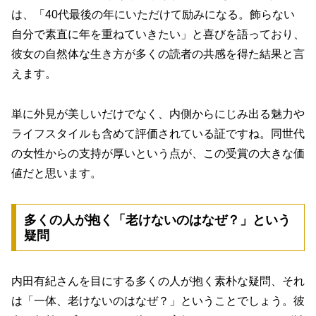
は、「40代最後の年にいただけて励みになる。飾らない
自分で素直に年を重ねていきたい」と喜びを語っており、
彼女の自然体な生き方が多くの読者の共感を得た結果と言
えます。
単に外見が美しいだけでなく、内側からにじみ出る魅力や
ライフスタイルも含めて評価されている証ですね。同世代
の女性からの支持が厚いという点が、この受賞の大きな価
値だと思います。
多くの人が抱く「老けないのはなぜ？」という
疑問
内田有紀さんを目にする多くの人が抱く素朴な疑問、それ
は「一体、老けないのはなぜ？」ということでしょう。彼