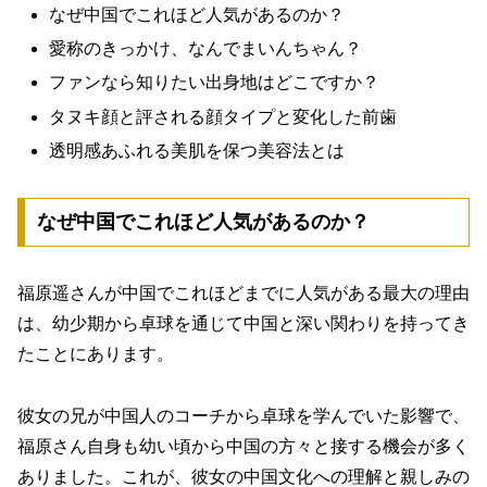
なぜ中国でこれほど人気があるのか？
愛称のきっかけ、なんでまいんちゃん？
ファンなら知りたい出身地はどこですか？
タヌキ顔と評される顔タイプと変化した前歯
透明感あふれる美肌を保つ美容法とは
なぜ中国でこれほど人気があるのか？
福原遥さんが中国でこれほどまでに人気がある最大の理由
は、
幼少期から卓球を通じて中国と深い関わりを持ってき
たこと
にあります。
彼女の兄が中国人のコーチから卓球を学んでいた影響で、
福原さん自身も幼い頃から中国の方々と接する機会が多く
ありました。これが、彼女の中国文化への理解と親しみの