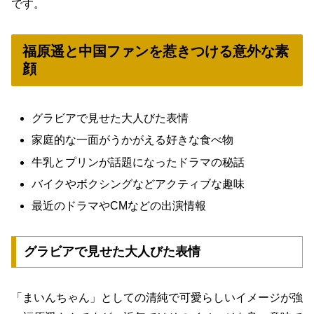
です。
福原遥と中国ファンを惹きつける意外な素
顔
グラビアで見せた大人びた表情
家庭的な一面がうかがえる好きな食べ物
牛乳とプリンが話題になったドラマの秘話
バイクやボクシングなどアクティブな趣味
最近のドラマやCMなどの出演情報
グラビアで見せた大人びた表情
「まいんちゃん」としての清純で可愛らしいイメージが強