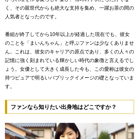
く、その親世代からも絶大な支持を集め、一躍お茶の間の
人気者となったのです。
番組が終了してから10年以上が経過した現在でも、彼女
のことを「まいんちゃん」と呼ぶファンは少なくありませ
ん。これは、彼女のキャリアの原点であり、多くの人々の
記憶に強く刻まれている輝かしい時代の象徴と言えるでし
ょう。女優として大きく成長した今も、この愛称は彼女の
持つピュアで明るいパブリックイメージの礎となっていま
す。
ファンなら知りたい出身地はどこですか？