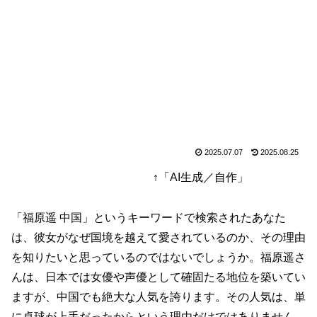
2025.07.07
2025.08.25
↑「AI生成／自作」
「福原遥 中国」というキーワードで検索されたあなた
は、彼女がなぜ国境を越えて愛されているのか、その理由
を知りたいと思っているのではないでしょうか。福原遥さ
んは、日本では女優や声優として確固たる地位を築いてい
ますが、中国でも絶大な人気を誇ります。その人気は、単
に卓球が上手だったからという理由だけではありません。