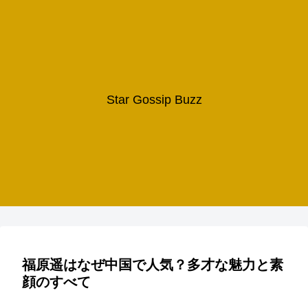
Star Gossip Buzz
福原遥はなぜ中国で人気？多才な魅力と素
顔のすべて