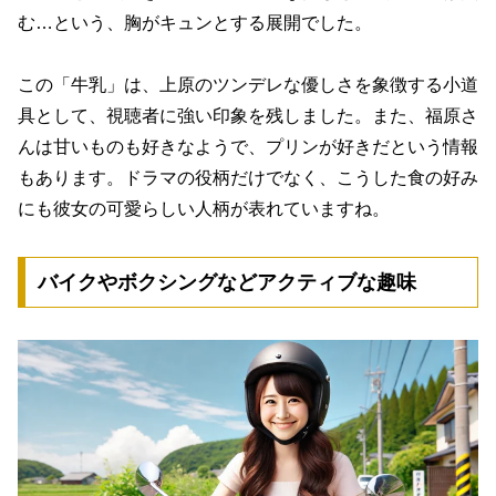
む
…という、胸がキュンとする展開でした。
この「牛乳」は、上原のツンデレな優しさを象徴する小道
具として、視聴者に強い印象を残しました。また、福原さ
んは甘いものも好きなようで、プリンが好きだという情報
もあります。ドラマの役柄だけでなく、こうした食の好み
にも彼女の可愛らしい人柄が表れていますね。
バイクやボクシングなどアクティブな趣味