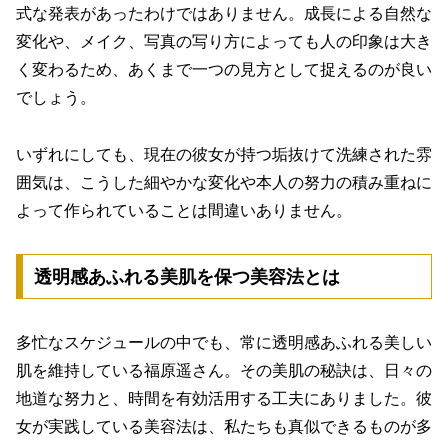
式な発表があったわけではありません。成長による自然な
変化や、メイク、写真の写り方によっても人の印象は大き
く変わるため、あくまで一つの見方として捉えるのが良い
でしょう。
いずれにしても、現在の彼女が持つ垢抜けて洗練された雰
囲気は、こうした細やかな変化や本人の努力の積み重ねに
よって作られていることは間違いありません。
透明感あふれる美肌を保つ美容法とは
多忙なスケジュールの中でも、常に透明感あふれる美しい
肌を維持している福原遥さん。その美肌の秘訣は、日々の
地道な努力と、時間を有効活用する工夫にありました。彼
女が実践している美容法は、私たちも真似できるものが多