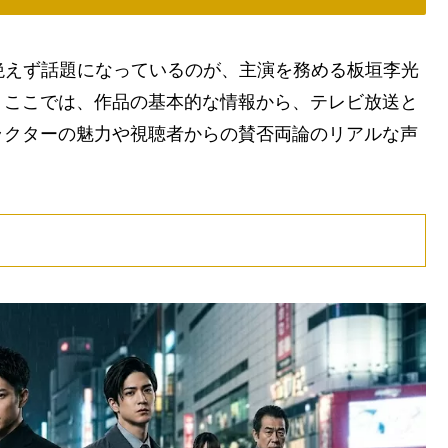
絶えず話題になっているのが、主演を務める板垣李光
。ここでは、作品の基本的な情報から、テレビ放送と
ラクターの魅力や視聴者からの賛否両論のリアルな声