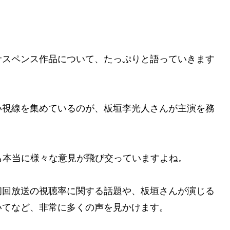
サスペンス作品について、たっぷりと語っていきます
い視線を集めているのが、板垣李光人さんが主演を務
も本当に様々な意見が飛び交っていますよね。
初回放送の視聴率に関する話題や、板垣さんが演じる
いてなど、非常に多くの声を見かけます。