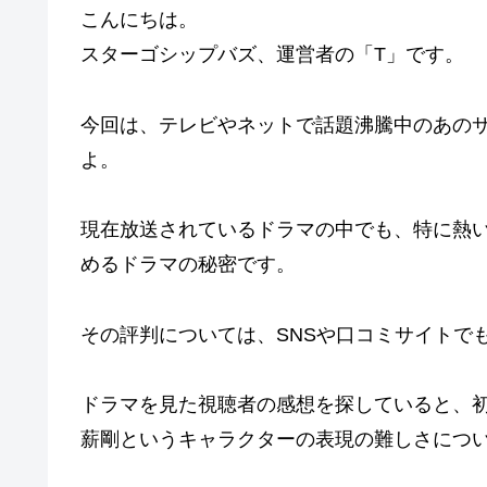
こんにちは。
スターゴシップバズ、運営者の「T」です。
今回は、テレビやネットで話題沸騰中のあの
よ。
現在放送されているドラマの中でも、特に熱
めるドラマの秘密です。
その評判については、SNSや口コミサイトで
ドラマを見た視聴者の感想を探していると、
薪剛というキャラクターの表現の難しさにつ