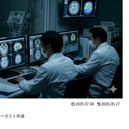
2025.07.08
2026.05.27
ターダスト作成