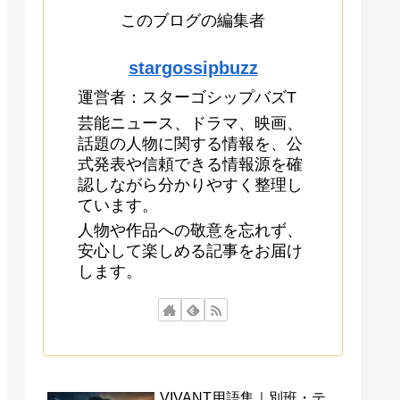
このブログの編集者
stargossipbuzz
運営者：スターゴシップバズT
芸能ニュース、ドラマ、映画、
話題の人物に関する情報を、公
式発表や信頼できる情報源を確
認しながら分かりやすく整理し
ています。
人物や作品への敬意を忘れず、
安心して楽しめる記事をお届け
します。
VIVANT用語集｜別班・テ