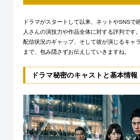
ドラマがスタートして以来、ネットやSNSで
人さんの演技力や作品全体に対する評判です
配信状況のギャップ、そして彼が演じるキャ
まで、包み隠さずお伝えしていきますね。
ドラマ秘密のキャストと基本情報