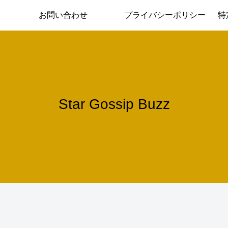
お問い合わせ
プライバシーポリシー
特
Star Gossip Buzz