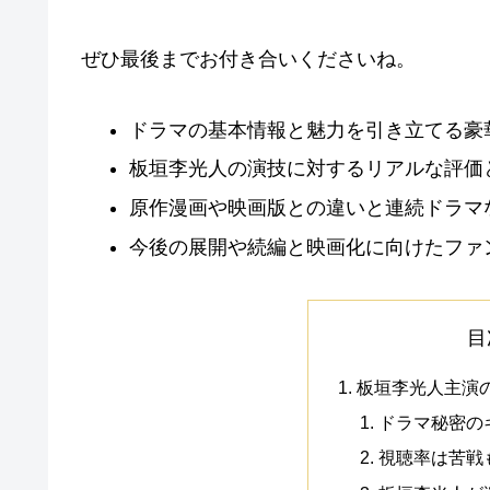
ぜひ最後までお付き合いくださいね。
ドラマの基本情報と魅力を引き立てる豪
板垣李光人の演技に対するリアルな評価
原作漫画や映画版との違いと連続ドラマ
今後の展開や続編と映画化に向けたファ
目
板垣李光人主演
ドラマ秘密の
視聴率は苦戦