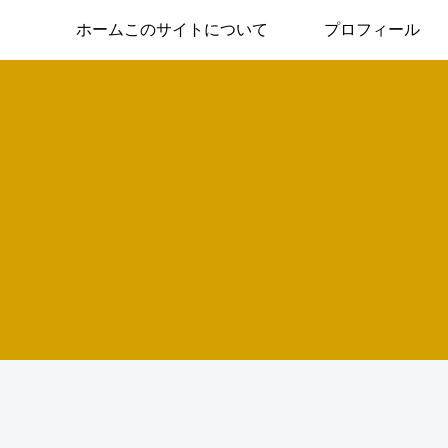
ホームこのサイトについて
プロフィール