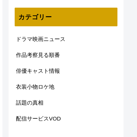
カテゴリー
ドラマ映画ニュース
作品考察見る順番
俳優キャスト情報
衣装小物ロケ地
話題の真相
配信サービスVOD