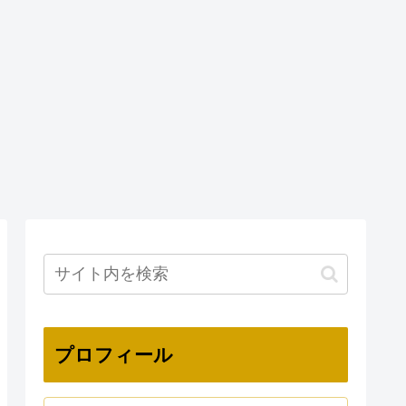
プロフィール