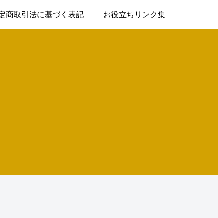
定商取引法に基づく表記
お役立ちリンク集