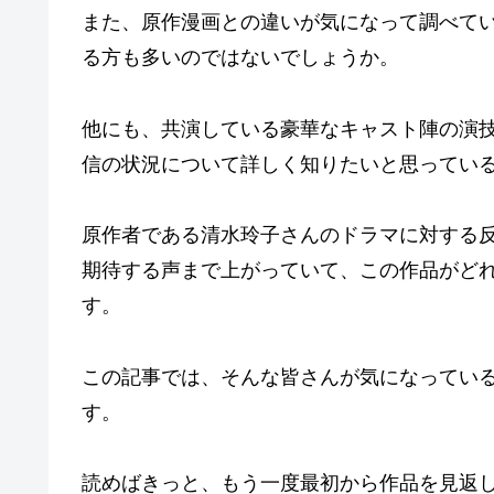
また、原作漫画との違いが気になって調べて
る方も多いのではないでしょうか。
他にも、共演している豪華なキャスト陣の演
信の状況について詳しく知りたいと思ってい
原作者である清水玲子さんのドラマに対する
期待する声まで上がっていて、この作品がど
す。
この記事では、そんな皆さんが気になってい
す。
読めばきっと、もう一度最初から作品を見返