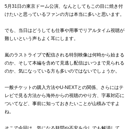
5月31日の東京ドーム公演、なんとしてもこの目に焼き付
けたいと思っているファンの方は本当に多いと思います。
でも、当日はどうしても仕事や用事でリアルタイム視聴が
難しいという声もよく耳にします。
嵐のラストライブで配信される特別映像は何時から始まる
のか、そして本編を含めて見逃し配信はいつまで見られる
のか、気になっている方も多いのではないでしょうか。
一般チケットの購入方法やU-NEXTとの関係、さらにはテ
レビで見る方法から海外からの視聴のやり方、字幕対応に
ついてなど、事前に知っておきたいことが山積みですよ
ね。
そこで今回は、気になる疑問や不安を少しでも解消して、