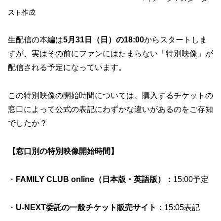
スト作成
生配信の本編は
5月31日（日）の18:00
からスタートしま
すが、実はその前にファンにはたまらない「特別映像」が
配信される予定になっています。
この特別映像の開始時間については、購入するチケットの
窓口によって公式の表記にわずかな違いがあるのをご存知
でしたか？
【窓口別の特別映像開始時間】
・
FAMILY CLUB online（日本版・英語版）：
15:00予定
・
U-NEXT委託の一般チケット販売サイト：
15:05表記