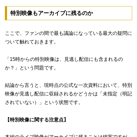
特別映像もアーカイブに残るのか
ここで、ファンの間で最も議論になっている最大の疑問に
ついて触れておきます。
「15時からの特別映像は、見逃し配信にも含まれるの
か？」という問題です。
結論から言うと、現時点の公式な一次資料において、
特別
映像が見逃し配信に収録されるかどうかは「未指定（明記
されていない）」
という状態です。
【特別映像に関する注意点】
本編のライブ映像がアーカイブに残ることは確実ですが、