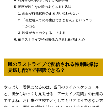
海外からの視聴に関する制限事項
動画が映らない時のよくある対処法
画面が待機状態のまま切り替わらない
「複数端末での再生はできません」というエラ
ーが出る
映像がカクカクする、止まる
嵐ラストライブ特別映像の見逃し配信まとめ
嵐のラストライブで配信される特別映像は
見逃し配信で視聴できる？
やっぱり一番気になるのは、当日のタイムスケジュール
と、後からゆっくり見返せる「アーカイブ期間」の仕組み
ですよね。お仕事や学校でどうしてもリアタイできない方