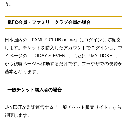
う。
嵐FC会員・ファミリークラブ会員の場合
日本国内の「FAMILY CLUB online」にログインして視聴
します。チケットを購入したアカウントでログインし、マ
イページの「TODAY’S EVENT」または「MY TICKET」
から視聴ページへ移動するだけです。ブラウザでの視聴が
基本となります。
一般チケット購入者の場合
U-NEXTが委託運営する「一般チケット販売サイト」から
視聴します。