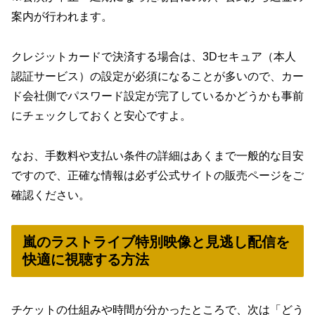
案内が行われます。
クレジットカードで決済する場合は、3Dセキュア（本人
認証サービス）の設定が必須になることが多いので、カー
ド会社側でパスワード設定が完了しているかどうかも事前
にチェックしておくと安心ですよ。
なお、手数料や支払い条件の詳細はあくまで一般的な目安
ですので、
正確な情報は必ず公式サイトの販売ページをご
確認ください。
嵐のラストライブ特別映像と見逃し配信を
快適に視聴する方法
チケットの仕組みや時間が分かったところで、次は「どう