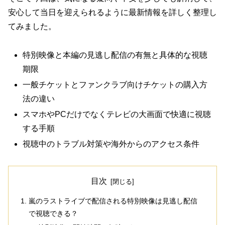
安心して当日を迎えられるように最新情報を詳しく整理し
てみました。
特別映像と本編の見逃し配信の有無と具体的な視聴
期限
一般チケットとファンクラブ向けチケットの購入方
法の違い
スマホやPCだけでなくテレビの大画面で快適に視聴
する手順
視聴中のトラブル対策や海外からのアクセス条件
目次
嵐のラストライブで配信される特別映像は見逃し配信
で視聴できる？