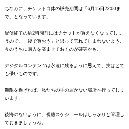
ちなみに、チケット自体の販売期間は「6月15日22:00ま
で」となっています。
配信終了の約2時間前にはチケットが買えなくなってしま
うので、「後で買おう」と思って忘れてしまわないよう、
今のうちに購入を済ませておくのが確実かも。
デジタルコンテンツは永遠に残るように思えて、実はとて
も儚いものです。
期限を過ぎれば、私たちの手の届かない場所へ行ってしま
います。
後悔のないように、視聴スケジュールはしっかりと管理し
ておきましょうね。