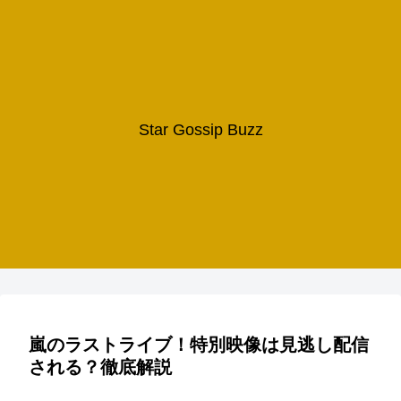
Star Gossip Buzz
嵐のラストライブ！特別映像は見逃し配信
される？徹底解説