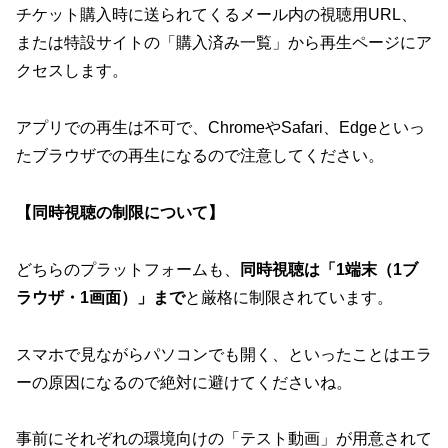
チケット購入時に送られてくるメール内の視聴用URL、
または特設サイトの「購入済み一覧」から再生ページにア
クセスします。
アプリでの再生は不可で、ChromeやSafari、Edgeといっ
たブラウザでの再生
になるので注意してください。
【同時視聴の制限について】
どちらのプラットフォームも、
同時視聴は「1端末（1ブ
ラウザ・1画面）」まで
と厳格に制限されています。
スマホで見ながらパソコンでも開く、といったことはエラ
ーの原因になるので絶対に避けてくださいね。
事前にそれぞれの環境向けの「テスト動画」が用意されて