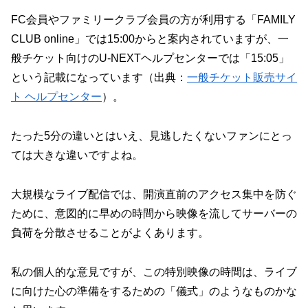
FC会員やファミリークラブ会員の方が利用する「FAMILY
CLUB online」では15:00からと案内されていますが、一
般チケット向けのU-NEXTヘルプセンターでは「15:05」
という記載になっています（出典：
一般チケット販売サイ
ト ヘルプセンター
）。
たった5分の違いとはいえ、見逃したくないファンにとっ
ては大きな違いですよね。
大規模なライブ配信では、開演直前のアクセス集中を防ぐ
ために、意図的に早めの時間から映像を流してサーバーの
負荷を分散させることがよくあります。
私の個人的な意見ですが、この特別映像の時間は、ライブ
に向けた心の準備をするための「儀式」のようなものかな