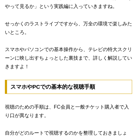
やって見るか」という実践編に入っていきますね。
せっかくのラストライブですから、万全の環境で楽しみた
いところ。
スマホやパソコンでの基本操作から、テレビの特大スクリ
ーンに映し出すちょっとした裏技まで、詳しく解説してい
きますよ！
スマホやPCでの基本的な視聴手順
視聴のための手順は、FC会員と一般チケット購入者で入
り口が異なります。
自分がどのルートで視聴するのかを整理しておきましょ