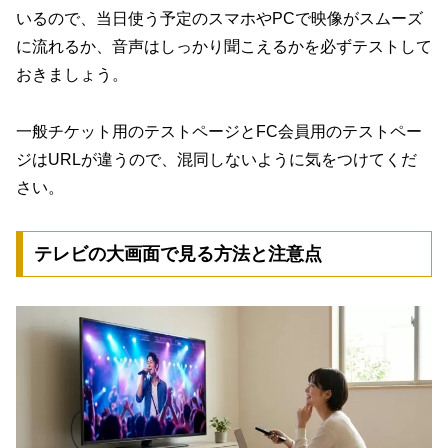
いるので、当日使う予定のスマホやPCで映像がスムーズ
に流れるか、音声はしっかり聞こえるかを必ずテストして
おきましょう。
一般チケット用のテストページとFC会員用のテストペー
ジはURLが違うので、混同しないように気をつけてくだ
さい。
テレビの大画面で見る方法と注意点