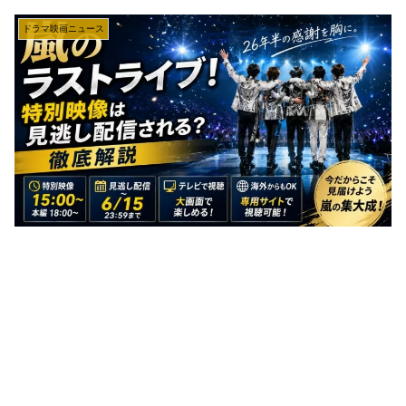
ドラマ映画ニュース