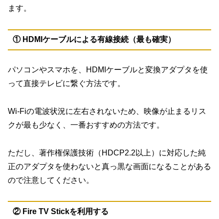
ます。
① HDMIケーブルによる有線接続（最も確実）
パソコンやスマホを、HDMIケーブルと変換アダプタを使
って直接テレビに繋ぐ方法です。
Wi-Fiの電波状況に左右されないため、映像が止まるリス
クが最も少なく、一番おすすめの方法です。
ただし、著作権保護技術（HDCP2.2以上）に対応した純
正のアダプタを使わないと真っ黒な画面になることがある
ので注意してください。
② Fire TV Stickを利用する