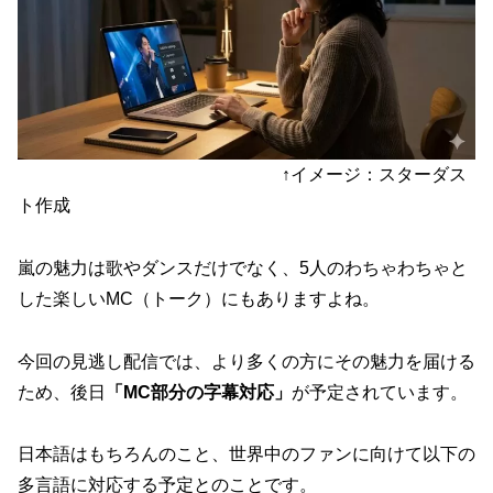
↑イメージ：スターダス
ト作成
嵐の魅力は歌やダンスだけでなく、5人のわちゃわちゃと
した楽しいMC（トーク）にもありますよね。
今回の見逃し配信では、より多くの方にその魅力を届ける
ため、後日
「MC部分の字幕対応」
が予定されています。
日本語はもちろんのこと、世界中のファンに向けて以下の
多言語に対応する予定とのことです。