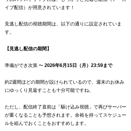
イブ配信）が用意されています！
見逃し配信の視聴期間は、以下の通りに設定されていま
す。
【見逃し配信の期間】
準備ができ次第 〜
2026年6月15日（月）23:59まで
約2週間ほどの期間が設けられているので、週末のお休み
にゆっくり見返すことも十分可能ですね。
ただし、配信終了直前は「駆け込み視聴」で再びサーバー
が重くなることも予想されます。余裕を持ってスケジュー
ルを組んでおくことをおすすめします。