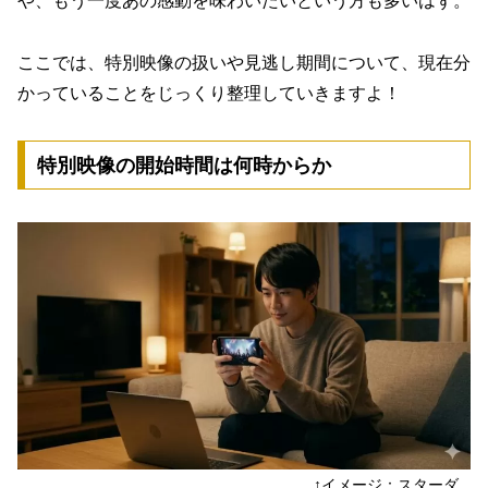
や、もう一度あの感動を味わいたいという方も多いはず。
ここでは、特別映像の扱いや見逃し期間について、現在分
かっていることをじっくり整理していきますよ！
特別映像の開始時間は何時からか
↑イメージ：スターダ