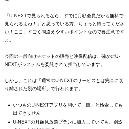
「U-NEXTで見られるなら、すでに月額会員だから無料で
見られるよね！」と思っている方、ちょっと待ってくださ
い！ここ、すごく間違えやすいポイントなので要注意です
よ。
今回の一般向けチケットの販売と映像配信は、確かにU-
NEXTがシステムを委託されて担当しています。
しかし、これは
「通常のU-NEXTのサービスとは完全に切
り離された別の場所」
で行われます。
いつものU-NEXTアプリを開いて「嵐」と検索しても
出てきません
U-NEXTの月額見放題プランに加入していても、別途