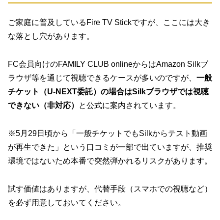
ご家庭に普及しているFire TV Stickですが、ここには大き
な落とし穴があります。
FC会員向けのFAMILY CLUB onlineからはAmazon Silkブ
ラウザ等を通じて視聴できるケースが多いのですが、
一般
チケット（U-NEXT委託）の場合はSilkブラウザでは視聴
できない（非対応）
と公式に案内されています。
※5月29日頃から「一般チケットでもSilkからテスト動画
が再生できた」という口コミが一部で出ていますが、推奨
環境ではないため本番で突然弾かれるリスクがあります。
試す価値はありますが、代替手段（スマホでの視聴など）
を必ず用意しておいてください。