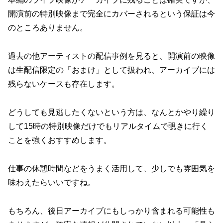
開演前の特別映像まで完全にカバーされるという保証は今
のところありません。
過去の他アーティストの配信事例を見ると、開演前の映像
は生配信限定の「おまけ」として扱われ、アーカイブには
残らないケースも存在します。
どうしても見逃したくないという方は、なんとかやり繰り
して15時の特別映像だけでもリアルタイムで覗きに行く
ことを強くおすすめします。
仕事の休憩時間などをうまく活用して、少しでも雰囲気を
味わえたらいいですね。
もちろん、後日アーカイブにもしっかり含まれる可能性も