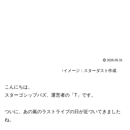
2026.05.31
↑イメージ：スターダスト作成
こんにちは。
スターゴシップバズ、運営者の「T」です。
ついに、あの嵐のラストライブの日が近づいてきました
ね。