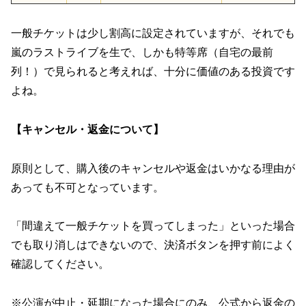
一般チケットは少し割高に設定されていますが、それでも
嵐のラストライブを生で、しかも特等席（自宅の最前
列！）で見られると考えれば、十分に価値のある投資です
よね。
【キャンセル・返金について】
原則として、購入後のキャンセルや返金はいかなる理由が
あっても不可となっています。
「間違えて一般チケットを買ってしまった」といった場合
でも取り消しはできないので、決済ボタンを押す前によく
確認してください。
※公演が中止・延期になった場合にのみ、公式から返金の