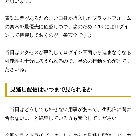
と思います。
表記に差があるため、ご自身が購入したプラットフォーム
の案内を最優先に確認しつつ、念のため
15:00にはログイ
ンして待機しておくのが一番安全
ですよ。
当日はアクセスが殺到してログイン画面から進まなくなる
可能性も十分に考えられるので、早めの行動を心がけてく
ださいね。
見逃し配信はいつまで見られるか
「当日はどうしても外せない用事があって、生配信に間に
合わない…」と絶望している方も安心してください。
今回のラストライブには、しっかりと見逃し配信（アーカ