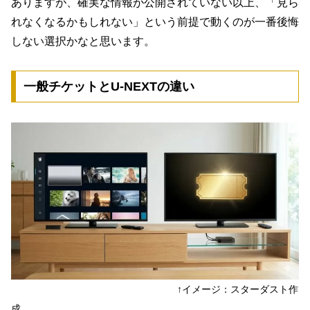
ありますが、確実な情報が公開されていない以上、「見ら
れなくなるかもしれない」という前提で動くのが一番後悔
しない選択かなと思います。
一般チケットとU-NEXTの違い
↑イメージ：スターダスト作
成