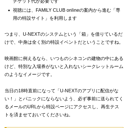
チケット代が必要です
視聴には、FAMILY CLUB onlineの案内から進む「専
用の特設サイト」を利用します
つまり、U-NEXTのシステムという「箱」を借りているだ
けで、中身は全く別の特設イベントだということですね。
映画館に例えるなら、いつものシネコンの建物の中にある
けど、特別な入場券がないと入れないシークレットルーム
のようなイメージです。
当日の18時直前になって「U-NEXTのアプリに配信がな
い！」とパニックにならないよう、必ず事前に送られてく
るメールのURLから特設ページにアクセスし、再生テス
トを済ませておいてくださいね。