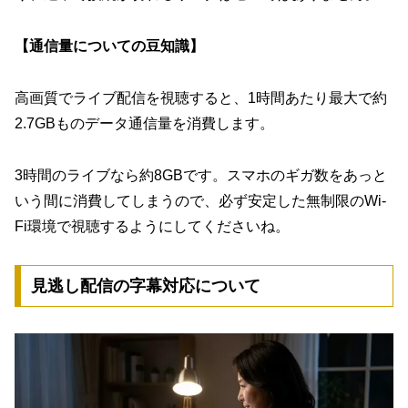
【通信量についての豆知識】
高画質でライブ配信を視聴すると、1時間あたり最大で約
2.7GBものデータ通信量を消費します。
3時間のライブなら約8GBです。スマホのギガ数をあっと
いう間に消費してしまうので、必ず安定した無制限のWi-
Fi環境で視聴するようにしてくださいね。
見逃し配信の字幕対応について