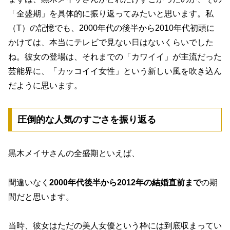
「全盛期」を具体的に振り返ってみたいと思います。私
（T）の記憶でも、2000年代の後半から2010年代初頭に
かけては、本当にテレビで見ない日はないくらいでした
ね。彼女の登場は、それまでの「カワイイ」が主流だった
芸能界に、「カッコイイ女性」という新しい風を吹き込ん
だように思います。
圧倒的な人気のすごさを振り返る
黒木メイサさんの全盛期といえば、
間違いなく
2000年代後半から2012年の結婚直前まで
の期
間だと思います。
当時、彼女はただの美人女優という枠には到底収まってい