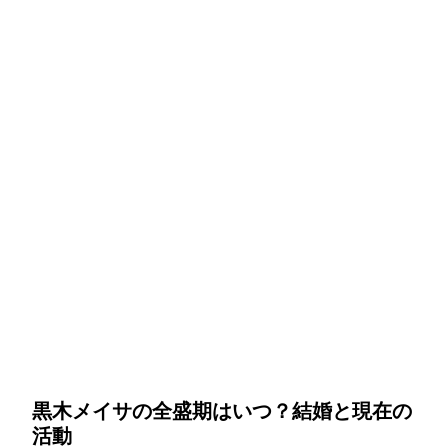
黒木メイサの全盛期はいつ？結婚と現在の
活動