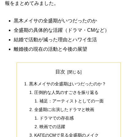
報をまとめてみました。
黒木メイサの全盛期がいつだったのか
全盛期の具体的な活躍（ドラマ・CMなど）
結婚で活動が減った理由とハワイ生活
離婚後の現在の活動と今後の展望
目次
黒木メイサの全盛期はいつだったのか？
圧倒的な人気のすごさを振り返る
補足：アーティストとしての一面
全盛期に出演したドラマと映画
ドラマでの存在感
映画での活躍
KATEのCMで見る全盛期のメイク