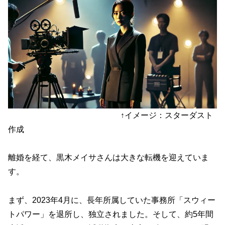
↑イメージ：スターダスト
作成
離婚を経て、黒木メイサさんは大きな転機を迎えていま
す。
まず、2023年4月に、長年所属していた事務所「スウィー
トパワー」を退所し、独立されました。そして、
約5年間