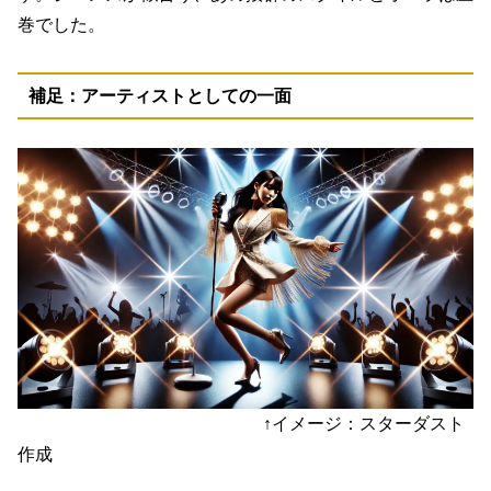
巻でした。
補足：アーティストとしての一面
↑イメージ：スターダスト
作成