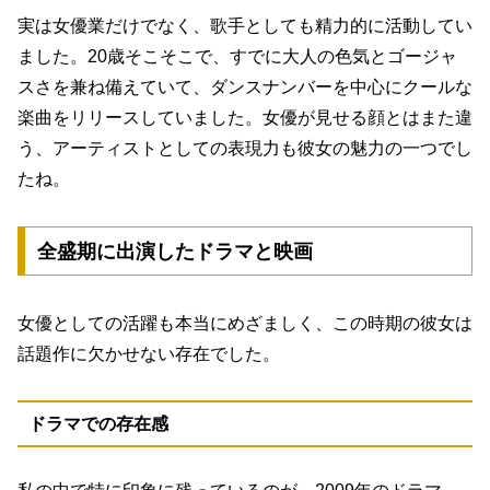
実は女優業だけでなく、歌手としても精力的に活動してい
ました。20歳そこそこで、すでに大人の色気とゴージャ
スさを兼ね備えていて、ダンスナンバーを中心にクールな
楽曲をリリースしていました。女優が見せる顔とはまた違
う、アーティストとしての表現力も彼女の魅力の一つでし
たね。
全盛期に出演したドラマと映画
女優としての活躍も本当にめざましく、この時期の彼女は
話題作に欠かせない存在でした。
ドラマでの存在感