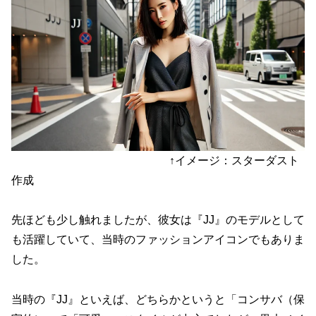
↑イメージ：スターダスト
作成
先ほども少し触れましたが、彼女は『JJ』のモデルとして
も活躍していて、当時のファッションアイコンでもありま
した。
当時の『JJ』といえば、どちらかというと「コンサバ（保