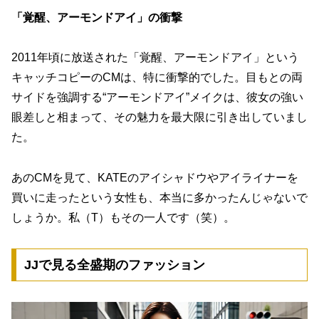
「覚醒、アーモンドアイ」の衝撃
2011年頃に放送された「覚醒、アーモンドアイ」という
キャッチコピーのCMは、特に衝撃的でした。目もとの両
サイドを強調する“アーモンドアイ”メイクは、彼女の強い
眼差しと相まって、その魅力を最大限に引き出していまし
た。
あのCMを見て、KATEのアイシャドウやアイライナーを
買いに走ったという女性も、本当に多かったんじゃないで
しょうか。私（T）もその一人です（笑）。
JJで見る全盛期のファッション