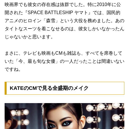
映画界でも彼女の存在感は抜群でした。特に2010年に公
開された『SPACE BATTLESHIP ヤマト』では、国民的
アニメのヒロイン「森雪」という大役を務めました。あの
タイトなスーツを着こなせるのは、彼女しかいなかったん
じゃないかと思います。
まさに、
テレビも映画もCMも雑誌も、すべてを席巻して
いた「今、最も旬な女優」の一人
だったことは間違いない
ですね。
KATEのCMで見る全盛期のメイク