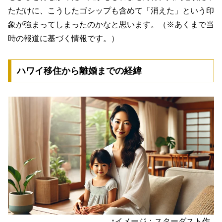
ただけに、こうしたゴシップも含めて「消えた」という印
象が強まってしまったのかなと思います。（※あくまで当
時の報道に基づく情報です。）
ハワイ移住から離婚までの経緯
↑イメージ：スターダスト作