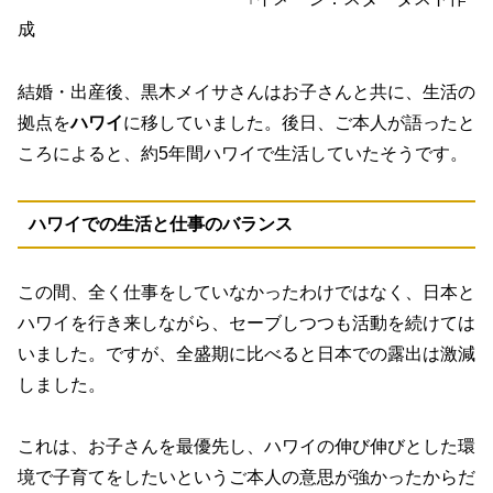
成
結婚・出産後、黒木メイサさんはお子さんと共に、生活の
拠点を
ハワイ
に移していました。後日、ご本人が語ったと
ころによると、約5年間ハワイで生活していたそうです。
ハワイでの生活と仕事のバランス
この間、全く仕事をしていなかったわけではなく、日本と
ハワイを行き来しながら、セーブしつつも活動を続けては
いました。ですが、全盛期に比べると日本での露出は激減
しました。
これは、お子さんを最優先し、ハワイの伸び伸びとした環
境で子育てをしたいというご本人の意思が強かったからだ