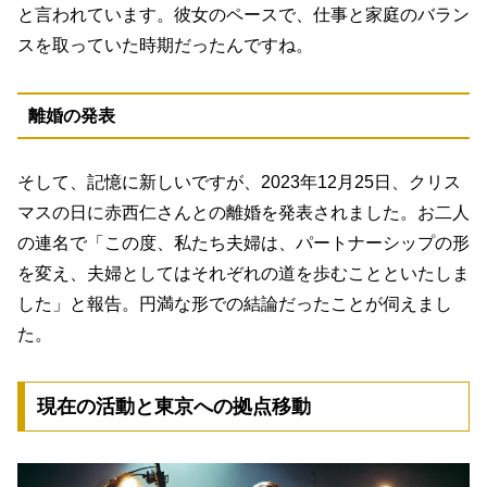
と言われています。彼女のペースで、仕事と家庭のバラン
スを取っていた時期だったんですね。
離婚の発表
そして、記憶に新しいですが、2023年12月25日、クリス
マスの日に赤西仁さんとの離婚を発表されました。お二人
の連名で「この度、私たち夫婦は、パートナーシップの形
を変え、夫婦としてはそれぞれの道を歩むことといたしま
した」と報告。円満な形での結論だったことが伺えまし
た。
現在の活動と東京への拠点移動