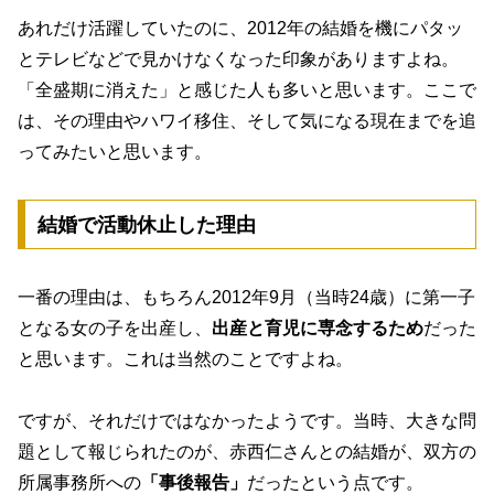
あれだけ活躍していたのに、2012年の結婚を機にパタッ
とテレビなどで見かけなくなった印象がありますよね。
「全盛期に消えた」と感じた人も多いと思います。ここで
は、その理由やハワイ移住、そして気になる現在までを追
ってみたいと思います。
結婚で活動休止した理由
一番の理由は、もちろん2012年9月（当時24歳）に第一子
となる女の子を出産し、
出産と育児に専念するため
だった
と思います。これは当然のことですよね。
ですが、それだけではなかったようです。当時、大きな問
題として報じられたのが、赤西仁さんとの結婚が、双方の
所属事務所への
「事後報告」
だったという点です。