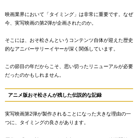
映画業界において「タイミング」は非常に重要です。なぜ
今、実写映画の第2弾が企画されたのか。
そこには、おそ松さんというコンテンツ自体が迎えた歴史
的なアニバーサリーイヤーが深く関係しています。
この節目の年だからこそ、思い切ったリニューアルが必要
だったのかもしれません。
アニメ版おそ松さんが残した伝説的な記録
実写映画第2弾が製作されることになった大きな理由の一
つに、タイミングの良さがあります。