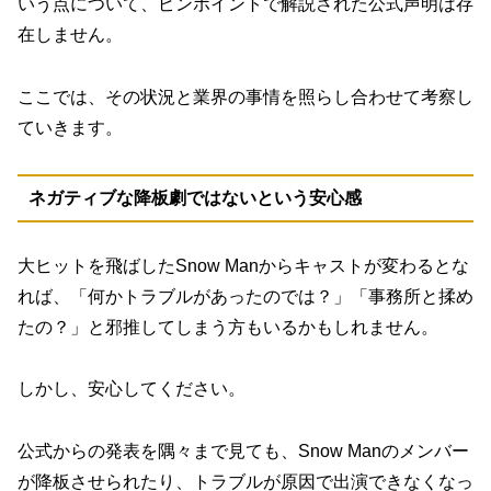
いう点について、ピンポイントで解説された公式声明は存
在しません。
ここでは、その状況と業界の事情を照らし合わせて考察し
ていきます。
ネガティブな降板劇ではないという安心感
大ヒットを飛ばしたSnow Manからキャストが変わるとな
れば、「何かトラブルがあったのでは？」「事務所と揉め
たの？」と邪推してしまう方もいるかもしれません。
しかし、安心してください。
公式からの発表を隅々まで見ても、Snow Manのメンバー
が降板させられたり、トラブルが原因で出演できなくなっ