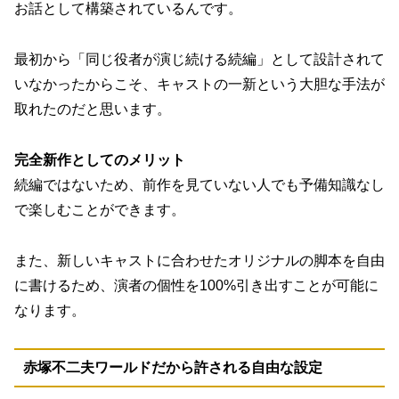
お話として構築されているんです。
最初から「同じ役者が演じ続ける続編」として設計されて
いなかったからこそ、キャストの一新という大胆な手法が
取れたのだと思います。
完全新作としてのメリット
続編ではないため、前作を見ていない人でも予備知識なし
で楽しむことができます。
また、新しいキャストに合わせたオリジナルの脚本を自由
に書けるため、演者の個性を100%引き出すことが可能に
なります。
赤塚不二夫ワールドだから許される自由な設定