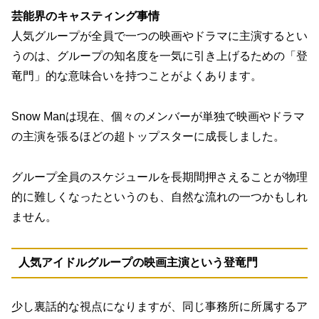
芸能界のキャスティング事情
人気グループが全員で一つの映画やドラマに主演するとい
うのは、グループの知名度を一気に引き上げるための「登
竜門」的な意味合いを持つことがよくあります。
Snow Manは現在、個々のメンバーが単独で映画やドラマ
の主演を張るほどの超トップスターに成長しました。
グループ全員のスケジュールを長期間押さえることが物理
的に難しくなったというのも、自然な流れの一つかもしれ
ません。
人気アイドルグループの映画主演という登竜門
少し裏話的な視点になりますが、同じ事務所に所属するア