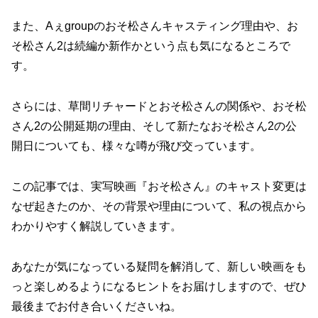
また、Aぇgroupのおそ松さんキャスティング理由や、お
そ松さん2は続編か新作かという点も気になるところで
す。
さらには、草間リチャードとおそ松さんの関係や、おそ松
さん2の公開延期の理由、そして新たなおそ松さん2の公
開日についても、様々な噂が飛び交っています。
この記事では、実写映画『おそ松さん』のキャスト変更は
なぜ起きたのか、その背景や理由について、私の視点から
わかりやすく解説していきます。
あなたが気になっている疑問を解消して、新しい映画をも
っと楽しめるようになるヒントをお届けしますので、ぜひ
最後までお付き合いくださいね。