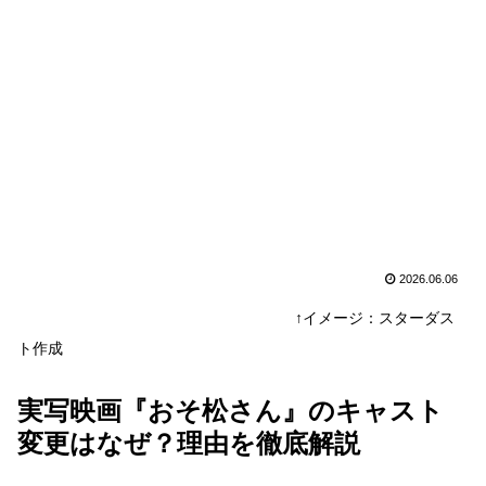
2026.06.06
↑イメージ：スターダス
ト作成
実写映画『おそ松さん』のキャスト
変更はなぜ？理由を徹底解説