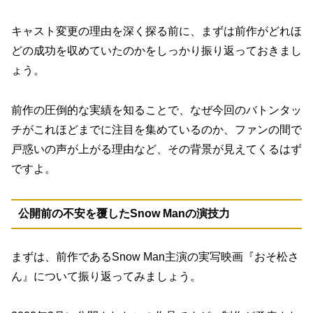
キャスト変更の理由を深く探る前に、まずは前作がどれほ
どの成功を収めていたのかをしっかり振り返っておきまし
ょう。
前作の圧倒的な実績を知ることで、なぜ今回のバトンタッ
チがこれほどまでに注目を集めているのか、ファンの間で
戸惑いの声が上がる理由など、その背景が見えてくるはず
ですよ。
公開前の不安を覆したSnow Manの演技力
まずは、前作であるSnow Man主演の実写映画『おそ松さ
ん』について振り返ってみましょう。