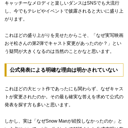
キャッチーなメロディと楽しいダンスはSNSでも大流行
し、今でもテレビやイベントで披露されると大いに盛り上
がります。
これほどの盛り上がりを見せたからこそ、「なぜ実写映画
おそ松さんの第2弾でキャスト変更があったのか？」とい
う疑問が大きくなるのは当然のことかなと思います。
公式発表による明確な理由は明かされていない
これほどの大ヒット作であったにも関わらず、なぜキャス
トが変更されたのか。その最も確実な答えを求めて公式の
発表を探す方も多いと思います。
しかし、実は「なぜSnow Manが続投しなかったのか」と