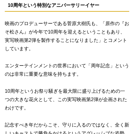
10周年という特別なアニバーサリーイヤー
映画のプロデューサーである菅原大樹氏も、「原作の『お
そ松さん』が今年で10周年を迎えるということもあり、
実写映画第2弾を製作することになりました」とコメント
しています。
エンターテインメントの世界において「周年記念」という
のは非常に重要な意味を持ちます。
10周年というお祭り騒ぎを最大限に盛り上げるための一
つの大きな花火として、この実写映画第2弾が企画された
わけです。
記念すべき年だからこそ、守りに入るのではなく、全く新
しいキャストで勝負をかけるというアグレッシブな姿勢