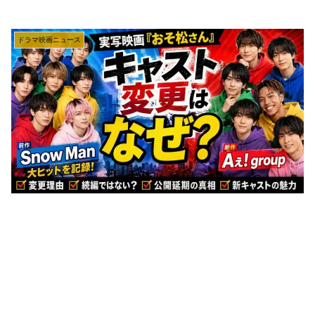
ドラマ映画ニュース