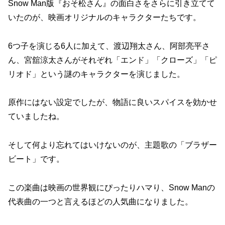
Snow Man版『おそ松さん』の面白さをさらに引き立てて
いたのが、映画オリジナルのキャラクターたちです。
6つ子を演じる6人に加えて、渡辺翔太さん、阿部亮平さ
ん、宮舘涼太さんがそれぞれ「エンド」「クローズ」「ピ
リオド」という謎のキャラクターを演じました。
原作にはない設定でしたが、物語に良いスパイスを効かせ
ていましたね。
そして何より忘れてはいけないのが、主題歌の「ブラザー
ビート」です。
この楽曲は映画の世界観にぴったりハマり、Snow Manの
代表曲の一つと言えるほどの人気曲になりました。