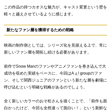
この作品の持つカオスな魅力が、キャスト変更という壁を
軽々と越えさせているように感じます。
新たなファン層を獲得するための戦略
映画の制作側としては、シリーズ化を見据える上で、常に
新しいファン層を開拓し続ける必要があります。
前作でSnow Manのファンやアニメファンを巻き込んで大
成功を収めた実績をベースに、今回はAぇ! groupのファ
ン、そして関西ジュニアのファンという新たな層を劇場に
呼び込むという明確な戦略があるのでしょう。
全く新しいカラーのおそ松さんを描くことで、「前作も面
白かったけど、今回も全然違って面白い！」という新鮮な