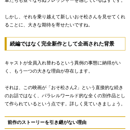
輩たちも並々ならぬプレッシャーを感じているはずです。
しかし、それを乗り越えて新しいおそ松さんを見せてくれ
ることに、大きな期待を寄せたいですね。
続編ではなく完全新作として企画された背景
キャストが全員入れ替わるという異例の事態に納得がい
く、もう一つの大きな理由が存在します。
それは、この映画が「おそ松さん2」という直接的な続き
のお話ではなく、パラレルワールド的な全くの別作品とし
て作られているという点です。詳しく見ていきましょう。
前作のストーリーを引き継がない理由