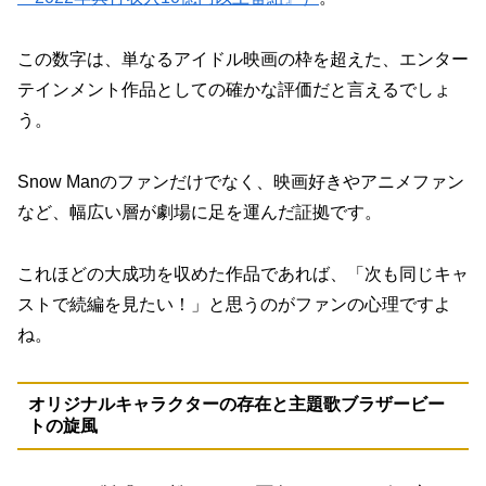
この数字は、単なるアイドル映画の枠を超えた、エンター
テインメント作品としての確かな評価だと言えるでしょ
う。
Snow Manのファンだけでなく、映画好きやアニメファン
など、幅広い層が劇場に足を運んだ証拠です。
これほどの大成功を収めた作品であれば、「次も同じキャ
ストで続編を見たい！」と思うのがファンの心理ですよ
ね。
オリジナルキャラクターの存在と主題歌ブラザービー
トの旋風