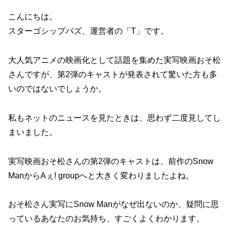
こんにちは。
スターゴシップバズ、運営者の「T」です。
大人気アニメの映画化として話題を集めた実写映画おそ松
さんですが、第2弾のキャストが発表されて驚いた方も多
いのではないでしょうか。
私もネットのニュースを見たときは、思わず二度見してし
まいました。
実写映画おそ松さんの第2弾のキャストは、前作のSnow
ManからAぇ! groupへと大きく変わりましたよね。
おそ松さん実写にSnow Manがなぜ出ないのか、疑問に思
っているあなたのお気持ち、すごくよくわかります。