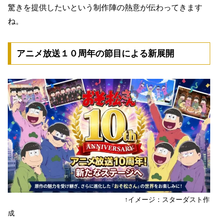
驚きを提供したいという制作陣の熱意が伝わってきます
ね。
アニメ放送１０周年の節目による新展開
↑イメージ：スターダスト作
成