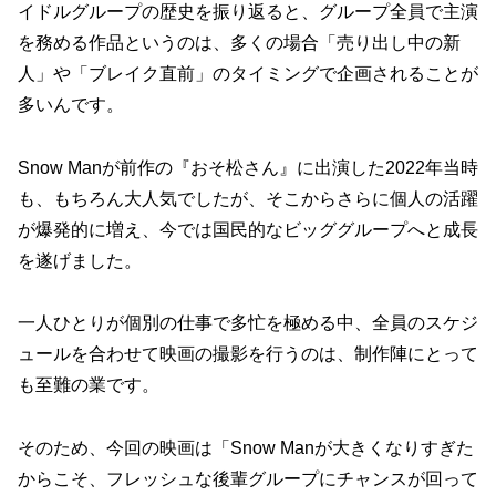
イドルグループの歴史を振り返ると、グループ全員で主演
を務める作品というのは、多くの場合「売り出し中の新
人」や「ブレイク直前」のタイミングで企画されることが
多いんです。
Snow Manが前作の『おそ松さん』に出演した2022年当時
も、もちろん大人気でしたが、そこからさらに個人の活躍
が爆発的に増え、今では国民的なビッググループへと成長
を遂げました。
一人ひとりが個別の仕事で多忙を極める中、全員のスケジ
ュールを合わせて映画の撮影を行うのは、制作陣にとって
も至難の業です。
そのため、今回の映画は「Snow Manが大きくなりすぎた
からこそ、フレッシュな後輩グループにチャンスが回って