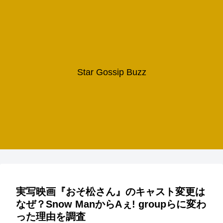
Star Gossip Buzz
実写映画『おそ松さん』のキャスト変更は
なぜ？Snow ManからAぇ! groupらに変わ
った理由を調査