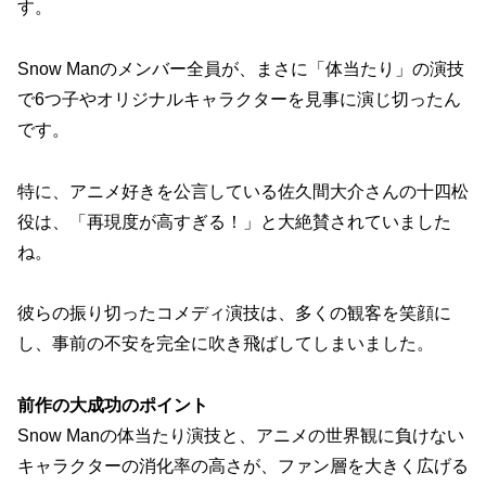
す。
Snow Manのメンバー全員が、まさに「体当たり」の演技
で6つ子やオリジナルキャラクターを見事に演じ切ったん
です。
特に、アニメ好きを公言している佐久間大介さんの十四松
役は、「再現度が高すぎる！」と大絶賛されていました
ね。
彼らの振り切ったコメディ演技は、多くの観客を笑顔に
し、事前の不安を完全に吹き飛ばしてしまいました。
前作の大成功のポイント
Snow Manの体当たり演技と、アニメの世界観に負けない
キャラクターの消化率の高さが、ファン層を大きく広げる