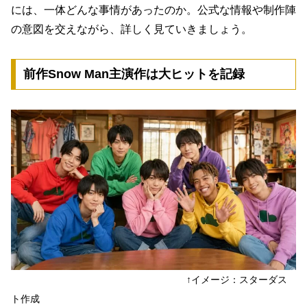
には、一体どんな事情があったのか。公式な情報や制作陣
の意図を交えながら、詳しく見ていきましょう。
前作Snow Man主演作は大ヒットを記録
↑イメージ：スターダス
ト作成