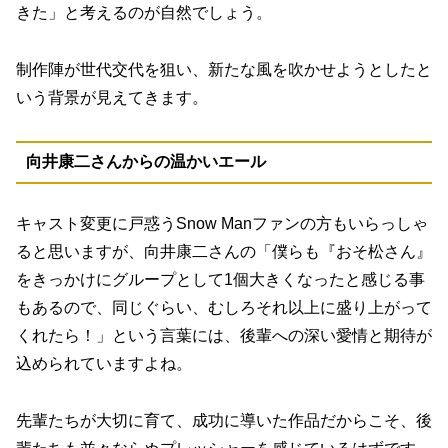
きた」と考えるのが自然でしょう。
制作陣が世代交代を狙い、新たな風を吹かせようとした
と
いう背景が見えてきます。
向井康二さんからの温かいエール
キャスト変更に戸惑うSnow Manファンの方もいらっしゃ
ると思いますが、向井康二さんの「僕らも『おそ松さん』
をきっかけにグループとして1個大きくなったと感じる事
もあるので、同じぐらい、むしろそれ以上に盛り上がって
くれたら！」という言葉には、後輩への深い愛情と期待が
込められていますよね。
先輩たちが大切に育て、成功に導いた作品だからこそ、後