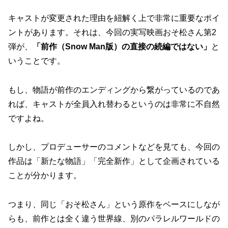
キャストが変更された理由を紐解く上で非常に重要なポイ
ントがあります。それは、今回の実写映画おそ松さん第2
弾が、
「前作（Snow Man版）の直接の続編ではない」
と
いうことです。
もし、物語が前作のエンディングから繋がっているのであ
れば、キャストが全員入れ替わるというのは非常に不自然
ですよね。
しかし、プロデューサーのコメントなどを見ても、今回の
作品は「新たな物語」「完全新作」として企画されている
ことが分かります。
つまり、同じ「おそ松さん」という原作をベースにしなが
らも、前作とは全く違う世界線、別のパラレルワールドの