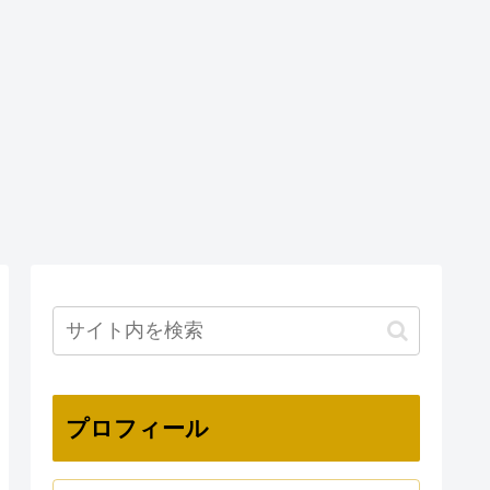
プロフィール