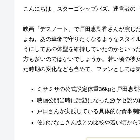
こんにちは。スターゴシップバズ、運営者の「
映画『デスノート』で戸田恵梨香さんが演じ
よね。あの華奢で守りたくなるようなスタイ
うにしてあの体型を維持していたのかといっ
方も多いのではないでしょうか。若い頃の彼
た時期の変化なども含めて、ファンとしては
ミサミサの公式設定体重36kgと戸田恵
映画公開当時に話題になった激ヤセ説の
戸田さんが実践している具体的な食事制
佐野ひなこさん版との比較や若い頃から