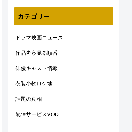
カテゴリー
ドラマ映画ニュース
作品考察見る順番
俳優キャスト情報
衣装小物ロケ地
話題の真相
配信サービスVOD