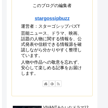
このブログの編集者
stargossipbuzz
運営者：スターゴシップバズT
芸能ニュース、ドラマ、映画、
話題の人物に関する情報を、公
式発表や信頼できる情報源を確
認しながら分かりやすく整理し
ています。
人物や作品への敬意を忘れず、
安心して楽しめる記事をお届け
します。
VIVANTみたいなドラマ12