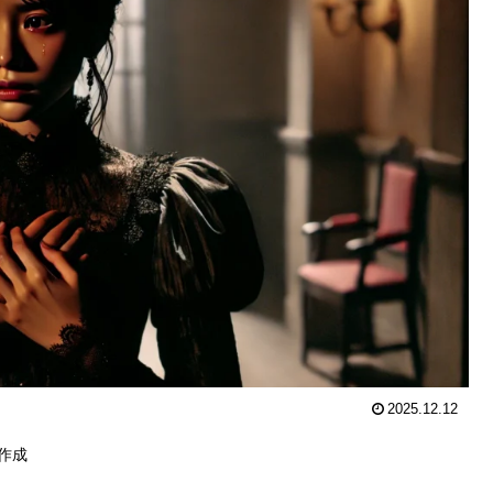
2025.12.12
成