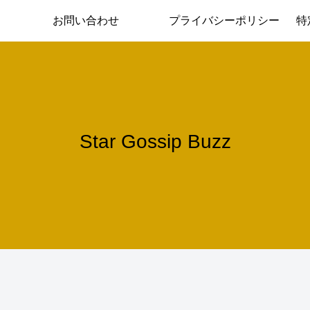
お問い合わせ
プライバシーポリシー
特
Star Gossip Buzz