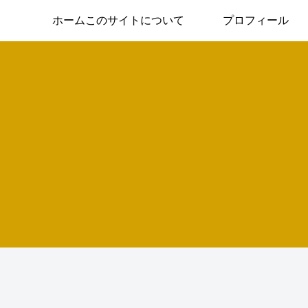
ホームこのサイトについて
プロフィール