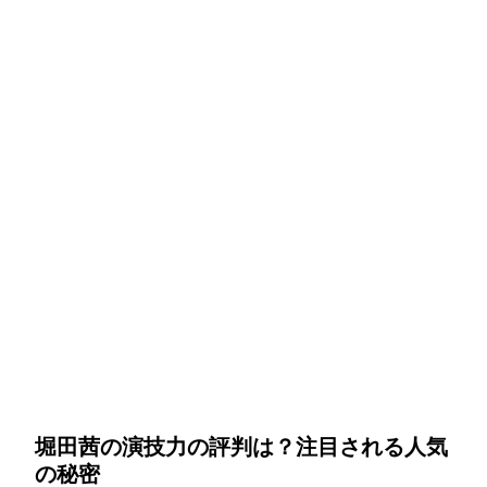
堀田茜の演技力の評判は？注目される人気
の秘密