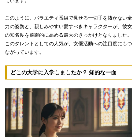
ています。
このように、バラエティ番組で見せる一切手を抜かない全
力の姿勢と、親しみやすい愛すべきキャラクターが、彼女
の知名度を飛躍的に高める最大のきっかけとなりました。
このタレントとしての人気が、女優活動への注目度にもつ
ながっています。
どこの大学に入学しましたか？ 知的な一面