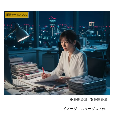
配信サービスVOD
2025.10.21
2025.10.26
↑イメージ：スターダスト作