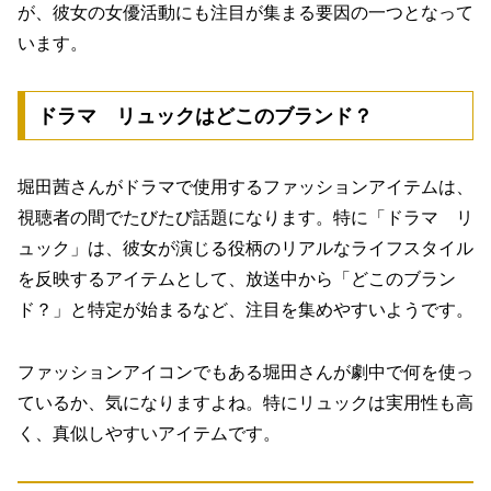
が、彼女の女優活動にも注目が集まる要因の一つとなって
います。
ドラマ リュックはどこのブランド？
堀田茜さんがドラマで使用するファッションアイテムは、
視聴者の間でたびたび話題になります。特に「ドラマ リ
ュック」は、彼女が演じる役柄のリアルなライフスタイル
を反映するアイテムとして、放送中から「どこのブラン
ド？」と特定が始まるなど、注目を集めやすいようです。
ファッションアイコンでもある堀田さんが劇中で何を使っ
ているか、気になりますよね。特にリュックは実用性も高
く、真似しやすいアイテムです。