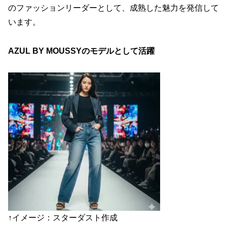
のファッションリーダーとして、成熟した魅力を発信して
います。
AZUL BY MOUSSYのモデルとして活躍
↑イメージ：スターダスト作成