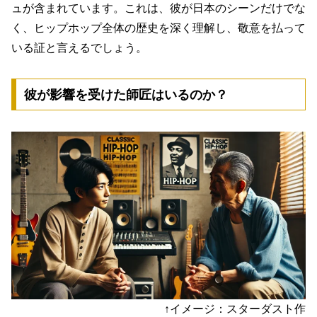
ュが含まれています。これは、彼が日本のシーンだけでな
く、ヒップホップ全体の歴史を深く理解し、敬意を払って
いる証と言えるでしょう。
彼が影響を受けた師匠はいるのか？
↑イメージ：スターダスト作