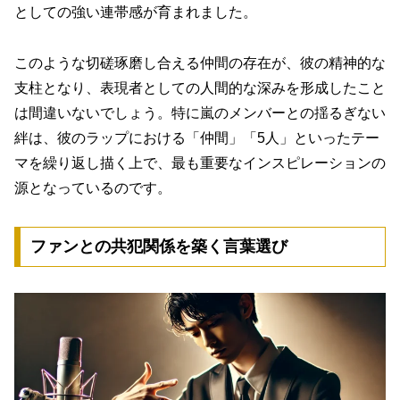
としての強い連帯感が育まれました。
このような
切磋琢磨し合える仲間の存在
が、彼の精神的な
支柱となり、表現者としての人間的な深みを形成したこと
は間違いないでしょう。特に嵐のメンバーとの揺るぎない
絆は、彼のラップにおける「仲間」「5人」といったテー
マを繰り返し描く上で、最も重要なインスピレーションの
源となっているのです。
ファンとの共犯関係を築く言葉選び