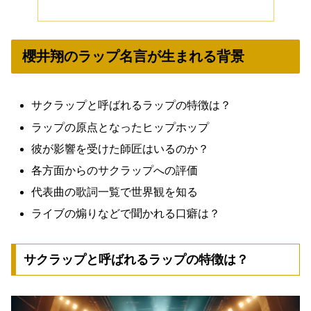
櫻井翔のラップ名言が生まれる背景
サクラップと呼ばれるラップの特徴は？
ラップの原点となったヒップホップ
彼が影響を受けた師匠はいるのか？
各方面からのサクラップへの評価
代表曲の歌詞一覧で世界観を知る
ライブの煽りなどで聞かれる口癖は？
サクラップと呼ばれるラップの特徴は？