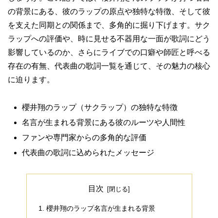
の背景にある、彼のラップの原点や独特な特徴、そして彼
を支えた同期との関係まで、多角的に掘り下げます。サク
ラップへの評価や、時に見せる不器用な一面が歌詞にどう
影響しているのか、さらにライブでの口癖や師匠と呼べる
存在の有無、代表曲の歌詞一覧を通じて、その魅力の核心
に迫ります。
櫻井翔のラップ（サクラップ）の独特な特徴
名言が生まれる背景にある彼のルーツや人間性
ファンや専門家からの多角的な評価
代表曲の歌詞に込められたメッセージ
目次
櫻井翔のラップ名言が生まれる背景