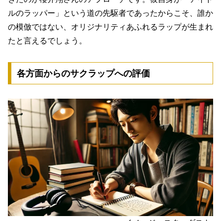
ルのラッパー」という道の先駆者であったからこそ、誰か
の模倣ではない、オリジナリティあふれるラップが生まれ
たと言えるでしょう。
各方面からのサクラップへの評価