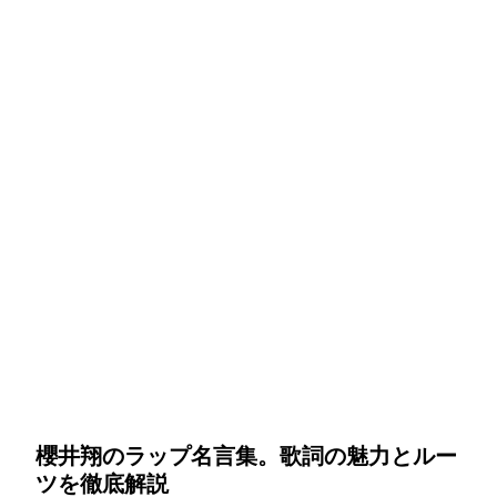
櫻井翔のラップ名言集。歌詞の魅力とルー
ツを徹底解説