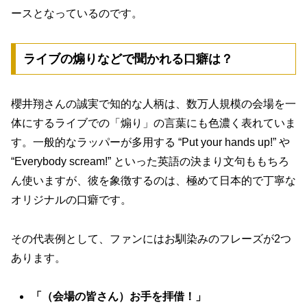
ースとなっているのです。
ライブの煽りなどで聞かれる口癖は？
櫻井翔さんの誠実で知的な人柄は、数万人規模の会場を一
体にするライブでの「煽り」の言葉にも色濃く表れていま
す。一般的なラッパーが多用する “Put your hands up!” や
“Everybody scream!” といった英語の決まり文句ももちろ
ん使いますが、彼を象徴するのは、極めて日本的で丁寧な
オリジナルの口癖です。
その代表例として、ファンにはお馴染みのフレーズが2つ
あります。
「（会場の皆さん）お手を拝借！」