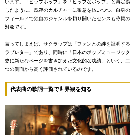
います。「ヒップホップ」を「ヒップなポップ」と再定義
したように、既存のカルチャーに敬意を払いつつ、自身の
フィールドで独自のジャンルを切り開いたセンスも称賛の
対象です。
言ってしまえば、サクラップは「ファンとの絆を証明する
ラブレター」であり、同時に「日本のポップミュージック
史に新たなページを書き加えた文化的な功績」という、二
つの側面から高く評価されているのです。
代表曲の歌詞一覧で世界観を知る