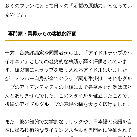
多くのファンにとって日々の「応援の原動力」となってい
るのです。
専門家・業界からの客観的評価
一方、音楽評論家や同業者からは、
「アイドルラップのパ
イオニア」
としての歴史的な功績が高く評価されていま
す。彼以前にもラップを取り入れるアイドルはいました
が、メンバー自身が全てのラップ詞を手掛け、それをグル
ープのアイデンティティの中核にまで昇華させた例はほと
んどありませんでした。このスタイルを確立したことで、
後続のアイドルグループの表現の幅を大きく広げました。
また、彼の知的で文学的なリリックや、日本語と英語を自
在に操る技術的なライミングスキルも専門的に評価されて