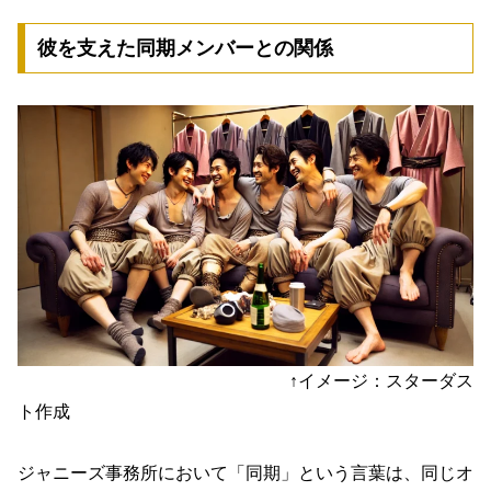
彼を支えた同期メンバーとの関係
↑イメージ：スターダス
ト作成
ジャニーズ事務所において「同期」という言葉は、同じオ