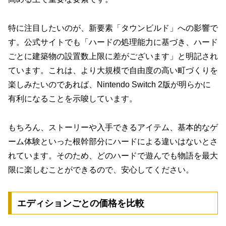
特に注目したいのが、新要素「タウンビルド」への影響で
す。公式サイトでも「ハードの処理能力に基づき、ハード
ごとに建築物の設置数上限に差がございます」と明記され
ています。これは、より大規模で自由度の高い町づくりを
楽しみたいのであれば、Nintendo Switch 2版が明らかに
有利になることを示唆しています。
もちろん、ストーリーや入手できるアイテム、基本的なゲ
ーム体験といった根幹部分にハードによる違いはないとさ
れています。そのため、どのハードで遊んでも物語を最大
限に楽しむことができるので、安心してください。
エディションごとの価格を比較