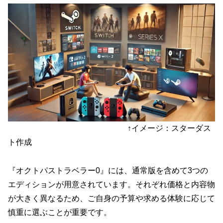
↑イメージ：スターダス
ト作成
『オクトパストラベラー0』には、通常版を含めて3つの
エディションが用意されています。それぞれ価格と内容物
が大きく異なるため、ご自身の予算や求める体験に応じて
慎重に選ぶことが重要です。