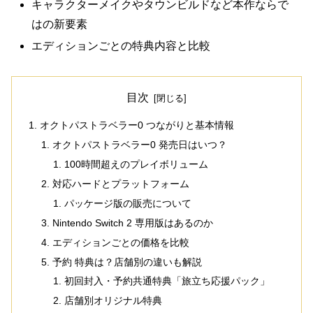
キャラクターメイクやタウンビルドなど本作ならで
はの新要素
エディションごとの特典内容と比較
目次
オクトパストラベラー0 つながりと基本情報
オクトパストラベラー0 発売日はいつ？
100時間超えのプレイボリューム
対応ハードとプラットフォーム
パッケージ版の販売について
Nintendo Switch 2 専用版はあるのか
エディションごとの価格を比較
予約 特典は？店舗別の違いも解説
初回封入・予約共通特典「旅立ち応援パック」
店舗別オリジナル特典