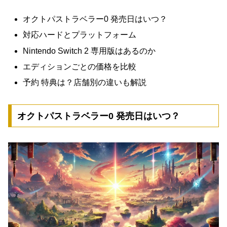
オクトパストラベラー0 発売日はいつ？
対応ハードとプラットフォーム
Nintendo Switch 2 専用版はあるのか
エディションごとの価格を比較
予約 特典は？店舗別の違いも解説
オクトパストラベラー0 発売日はいつ？