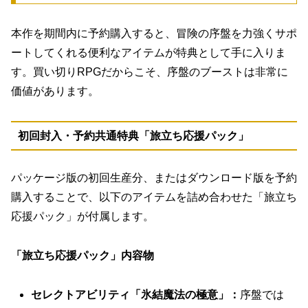
本作を期間内に予約購入すると、冒険の序盤を力強くサポ
ートしてくれる便利なアイテムが特典として手に入りま
す。買い切りRPGだからこそ、序盤のブーストは非常に
価値があります。
初回封入・予約共通特典「旅立ち応援パック」
パッケージ版の初回生産分、またはダウンロード版を予約
購入することで、以下のアイテムを詰め合わせた「旅立ち
応援パック」が付属します。
「旅立ち応援パック」内容物
セレクトアビリティ「氷結魔法の極意」：
序盤では