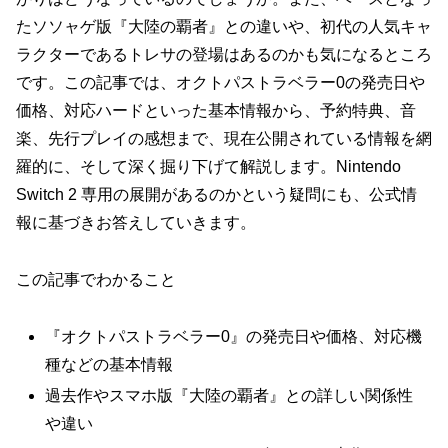
たソソャゲ版『大陸の覇者』との違いや、初代の人気キャ
ラクターであるトレサの登場はあるのかも気になるところ
です。この記事では、オクトパストラベラー0の発売日や
価格、対応ハードといった基本情報から、予約特典、音
楽、先行プレイの感想まで、現在公開されている情報を網
羅的に、そして深く掘り下げて解説します。Nintendo
Switch 2 専用の展開があるのかという疑問にも、公式情
報に基づきお答えしていきます。
この記事でわかること
『オクトパストラベラー0』の発売日や価格、対応機
種などの基本情報
過去作やスマホ版『大陸の覇者』との詳しい関係性
や違い