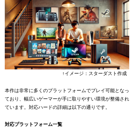
↑イメージ：スターダスト作成
本作は非常に多くのプラットフォームでプレイ可能となっ
ており、幅広いゲーマーが手に取りやすい環境が整備され
ています。対応ハードの詳細は以下の通りです。
対応プラットフォーム一覧