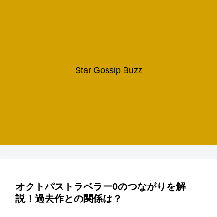
Star Gossip Buzz
オクトパストラベラー0のつながりを解
説！過去作との関係は？