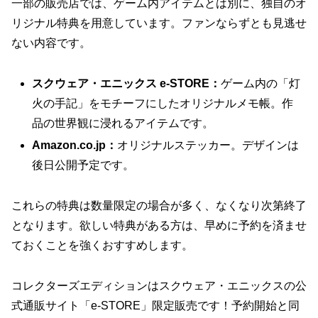
一部の販売店では、ゲーム内アイテムとは別に、独自のオ
リジナル特典を用意しています。ファンならずとも見逃せ
ない内容です。
スクウェア・エニックス e-STORE：
ゲーム内の「灯
火の手記」をモチーフにしたオリジナルメモ帳。作
品の世界観に浸れるアイテムです。
Amazon.co.jp：
オリジナルステッカー。デザインは
後日公開予定です。
これらの特典は数量限定の場合が多く、なくなり次第終了
となります。欲しい特典がある方は、早めに予約を済ませ
ておくことを強くおすすめします。
コレクターズエディションはスクウェア・エニックスの公
式通販サイト「e-STORE」限定販売です！予約開始と同