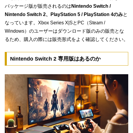
パッケージ版が販売されるのは
Nintendo Switch /
Nintendo Switch 2、PlayStation 5 / PlayStation 4のみ
と
なっています。Xbox Series X|SとPC（Steam /
Windows）のユーザーはダウンロード版のみの販売とな
るため、購入の際には販売形式をよく確認してください。
Nintendo Switch 2 専用版はあるのか