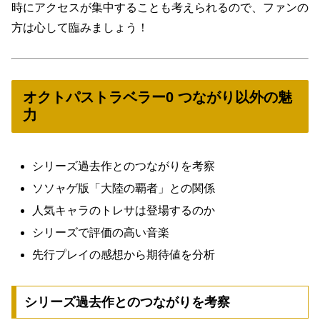
時にアクセスが集中することも考えられるので、ファンの
方は心して臨みましょう！
オクトパストラベラー0 つながり以外の魅
力
シリーズ過去作とのつながりを考察
ソソャゲ版「大陸の覇者」との関係
人気キャラのトレサは登場するのか
シリーズで評価の高い音楽
先行プレイの感想から期待値を分析
シリーズ過去作とのつながりを考察