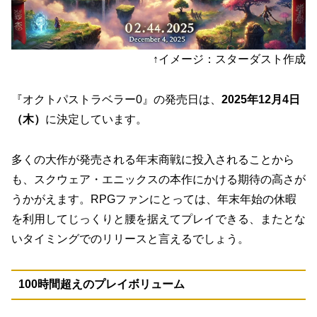
↑イメージ：スターダスト作成
『オクトパストラベラー0』の発売日は、
2025年12月4日
（木）
に決定しています。
多くの大作が発売される年末商戦に投入されることから
も、スクウェア・エニックスの本作にかける期待の高さが
うかがえます。RPGファンにとっては、年末年始の休暇
を利用してじっくりと腰を据えてプレイできる、またとな
いタイミングでのリリースと言えるでしょう。
100時間超えのプレイボリューム