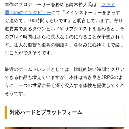
本作のプロデューサーを務める鈴木裕人氏は、
ファミ
通.comのインタビュー
にて「メインストーリーをまっす
ぐ進めて、100時間くらいです」と明言しています。寄り
道要素であるタウンビルドやサブクエストを含めると、そ
のプレイ時間はさらに長大なものになることが予想されま
す。壮大な復讐と復興の物語を、冬休みに心ゆくまで楽し
むことができそうです。
最近のゲームトレンドとしては、比較的短い時間でクリア
できる作品も増えていますが、本作は古き良きJRPGのよ
うに、一つの世界に長く深く没入する体験を提供してくれ
そうです。
対応ハードとプラットフォーム