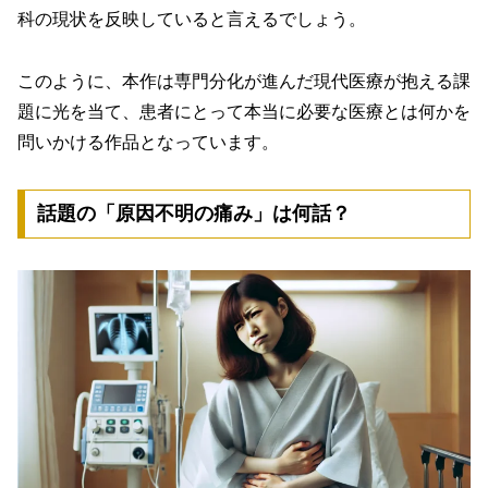
科の現状を反映していると言えるでしょう。
このように、本作は専門分化が進んだ現代医療が抱える課
題に光を当て、患者にとって本当に必要な医療とは何かを
問いかける作品となっています。
話題の「原因不明の痛み」は何話？