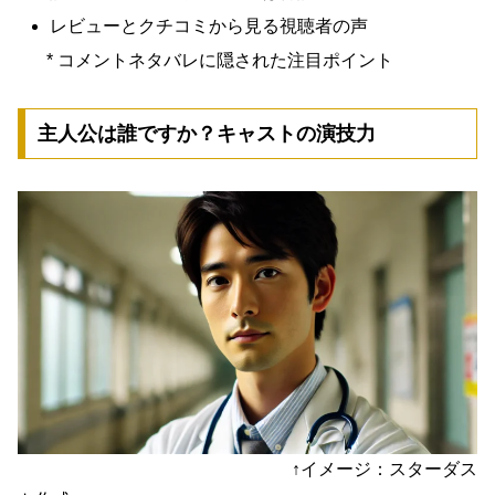
レビューとクチコミから見る視聴者の声
* コメントネタバレに隠された注目ポイント
主人公は誰ですか？キャストの演技力
↑イメージ：スターダス