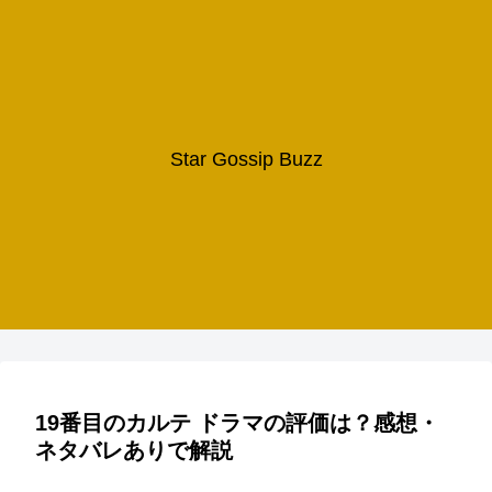
Star Gossip Buzz
19番目のカルテ ドラマの評価は？感想・
ネタバレありで解説