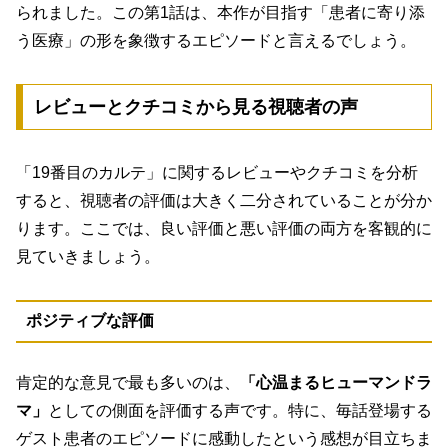
られました。この第1話は、本作が目指す「患者に寄り添
う医療」の形を象徴するエピソードと言えるでしょう。
レビューとクチコミから見る視聴者の声
「19番目のカルテ」に関するレビューやクチコミを分析
すると、視聴者の評価は大きく二分されていることが分か
ります。ここでは、良い評価と悪い評価の両方を客観的に
見ていきましょう。
ポジティブな評価
肯定的な意見で最も多いのは、
「心温まるヒューマンドラ
マ」
としての側面を評価する声です。特に、毎話登場する
ゲスト患者のエピソードに感動したという感想が目立ちま