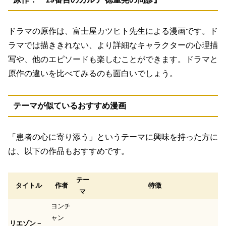
ドラマの原作は、富士屋カツヒト先生による漫画です。ド
ラマでは描ききれない、より詳細なキャラクターの心理描
写や、他のエピソードも楽しむことができます。
ドラマと
原作の違いを比べてみる
のも面白いでしょう。
テーマが似ているおすすめ漫画
「患者の心に寄り添う」というテーマに興味を持った方に
は、以下の作品もおすすめです。
テー
タイトル
作者
特徴
マ
ヨンチ
ャン
リエゾン－