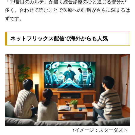
「19番目のカルテ」が描く総合診療の心と通じる部分が
多く、合わせて読むことで医療への理解がさらに深まるは
ずです。
ネットフリックス配信で海外からも人気
↑イメージ：スターダスト