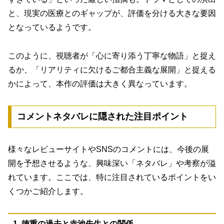
と、現実の医療とのギャップが、評価を分ける大きな要因
となっているようです。
このように、視聴者が「心に寄り添う丁寧な物語」と捉え
るか、「リアリティに欠けるご都合主義な展開」と捉える
かによって、本作の評価は大きく異なっています。
コメントネタバレに隠された注目ポイント
様々なレビューサイトやSNSのコメントには、今後の展
開を予想させるような、興味深い「ネタバレ」や考察が溢
れています。ここでは、特に注目されているポイントをい
くつかご紹介します。
1. 徳重の過去と赤池先生との関係