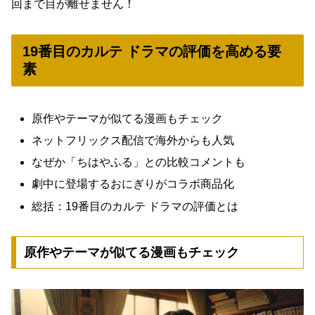
回まで目が離せません！
19番目のカルテ ドラマの評価を高める要
素
原作やテーマが似てる漫画もチェック
ネットフリックス配信で海外からも人気
なぜか「ちはやふる」との比較コメントも
劇中に登場するおにぎりがコラボ商品化
総括：19番目のカルテ ドラマの評価とは
原作やテーマが似てる漫画もチェック