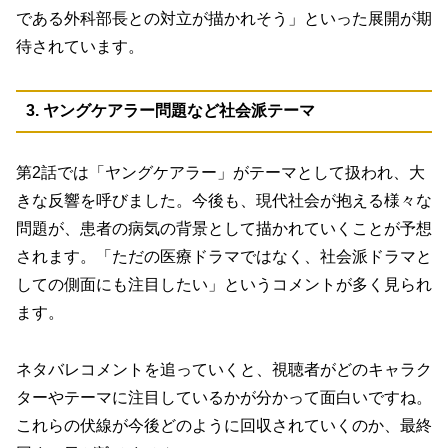
である外科部長との対立が描かれそう」
といった展開が期
待されています。
3. ヤングケアラー問題など社会派テーマ
第2話では「ヤングケアラー」がテーマとして扱われ、大
きな反響を呼びました。今後も、現代社会が抱える様々な
問題が、患者の病気の背景として描かれていくことが予想
されます。「ただの医療ドラマではなく、社会派ドラマと
しての側面にも注目したい」というコメントが多く見られ
ます。
ネタバレコメントを追っていくと、視聴者がどのキャラク
ターやテーマに注目しているかが分かって面白いですね。
これらの伏線が今後どのように回収されていくのか、最終