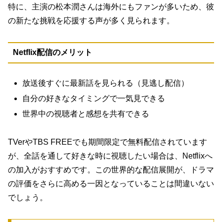
特に、主演の松本潤さんは海外にもファンが多いため、彼
の新たな挑戦を応援する声が多く見られます。
Netflix配信のメリット
放送後すぐに最新話を見られる（見逃し配信）
自分の好きなタイミングで一気見できる
世界中の視聴者と感想を共有できる
TVerやTBS FREEでも期間限定で無料配信されています
が、全話を通して好きな時に視聴したい場合は、Netflixへ
の加入がおすすめです。この世界的な配信展開が、ドラマ
の評価をさらに高める一因となっていることは間違いない
でしょう。