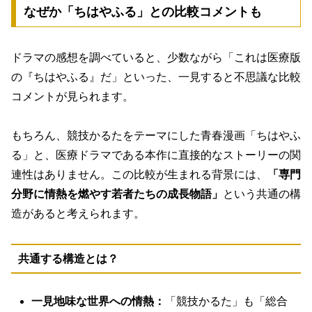
なぜか「ちはやふる」との比較コメントも
ドラマの感想を調べていると、少数ながら「これは医療版
の『ちはやふる』だ」といった、一見すると不思議な比較
コメントが見られます。
もちろん、競技かるたをテーマにした青春漫画「ちはやふ
る」と、医療ドラマである本作に直接的なストーリーの関
連性はありません。この比較が生まれる背景には、
「専門
分野に情熱を燃やす若者たちの成長物語」
という共通の構
造があると考えられます。
共通する構造とは？
一見地味な世界への情熱：
「競技かるた」も「総合