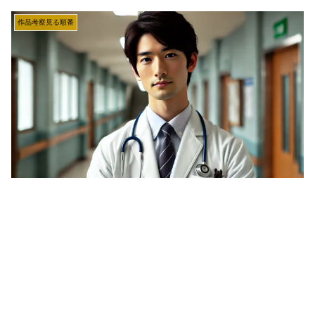
作品考察見る順番