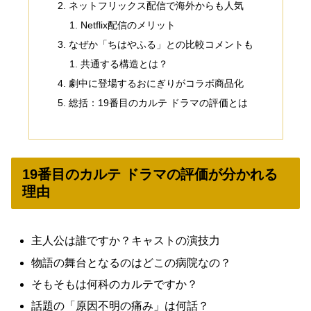
ネットフリックス配信で海外からも人気
Netflix配信のメリット
なぜか「ちはやふる」との比較コメントも
共通する構造とは？
劇中に登場するおにぎりがコラボ商品化
総括：19番目のカルテ ドラマの評価とは
19番目のカルテ ドラマの評価が分かれる
理由
主人公は誰ですか？キャストの演技力
物語の舞台となるのはどこの病院なの？
そもそもは何科のカルテですか？
話題の「原因不明の痛み」は何話？