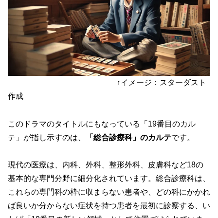
↑イメージ：スターダスト
作成
このドラマのタイトルにもなっている「19番目のカル
テ」が指し示すのは、
「総合診療科」のカルテ
です。
現代の医療は、内科、外科、整形外科、皮膚科など18の
基本的な専門分野に細分化されています。総合診療科は、
これらの専門科の枠に収まらない患者や、どの科にかかれ
ば良いか分からない症状を持つ患者を最初に診察する、い